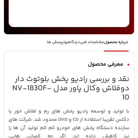
درباره محصول
مشخصات فنی
دیدگاهها
پرسش ها
معرفی محصول
نقد و بررسی رادیو پخش بلوتوث دار
دوفلاش وکال پاور مدل NV-1830F-
10
با تولید و توسعه رادیو پخش های رم و فلاش خور یا
دکلس تقریبا استفاده از CD و DVD محدود شد. شرکت های
سازنده دستگاه پخش های خودرو کم کم تولید آن ها را
نیز کاهش داده اند. اگر چه کمپانی هایی