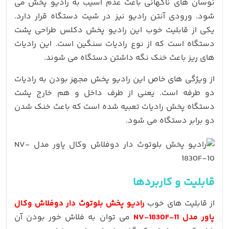
نوسان های ناگهانی باعث عدم آسیب به رادیو پخش می
شود. ورودی آنتن رادیو نیز در شیت دستگاه قرار دارد.
یکی از قابلیت خوب این رادیو پخش دکلس طراحی پشت
دستگاه است که از نوع رادیات سنگین است. این رادیات
های ریز باعث خنک نگه داشتن دستگاه می شوند.
از ویژگی های خاص این رادیو پخش مجهز بودن به رادیات
دو طرفه است. یعنی از طرف داخل و هم خارج پشت
دستگاه پخش رادیات تعبیه شده است که باعث خنک شدن
دو برابر دستگاه می شود.
قابلیت و کاربردها
از قابلیت های خوب
رادیو پخش بلوتوث دار دوفلاش وکال
پاور مدل NV-1830F-11
می توان به فلاش خور بودن آن