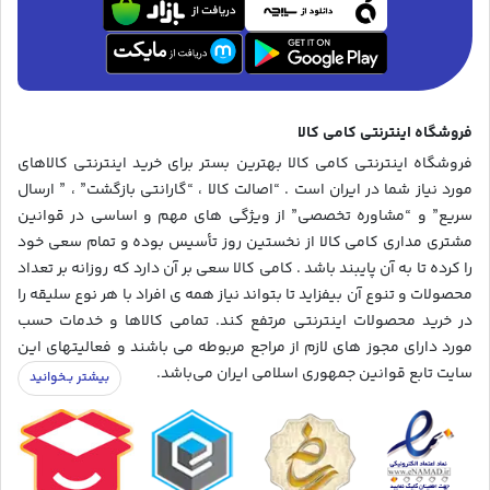
فروشگاه اینترنتی کامی کالا
فروشگاه اینترنتی کامی کالا بهترین بستر برای خرید اینترنتی کالاهای
مورد نیاز شما در ایران است . “اصالت کالا ، “گارانتی بازگشت” ، ” ارسال
سریع” و “مشاوره تخصصی” از ویژگی های مهم و اساسی در قوانین
مشتری مداری کامی کالا از نخستین روز تأسیس بوده و تمام سعی خود
را کرده تا به آن پایبند باشد . کامی کالا سعی بر آن دارد که روزانه بر تعداد
محصولات و تنوع آن بیفزاید تا بتواند نیاز همه ی افراد با هر نوع سلیقه را
در خرید محصولات اینترنتی مرتفع کند. تمامی کالاها و خدمات حسب
مورد دارای مجوز های لازم از مراجع مربوطه می باشند و فعالیتهای این
سایت تابع قوانین جمهوری اسلامی ایران می‌باشد.