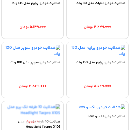
هدلایت خودرو امارات مدل 80 وات
هدلایت خودرو پرایم مدل 135 وات
۴,۲۴۹,۰۰۰
تومان
۵,۱۴۹,۰۰۰
تومان
هدلایت خودرو پرایم مدل 150 وات
هدلایت خودرو سوپر مدل 100 وات
۵,۶۴۹,۰۰۰
تومان
۴,۸۴۹,۰۰۰
تومان
هدلایت خودرو لکسو Lexo
هدلایت 10 طرفه تک پرو مدل
Headlight Tacpro X10S