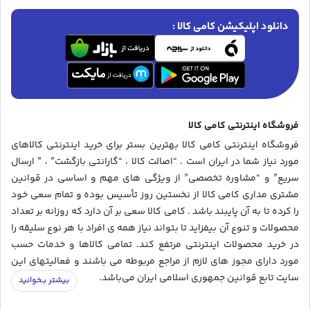
دانلود اپلیکیشن کامی کالا :
فروشگاه اینترنتی کامی کالا
فروشگاه اینترنتی کامی کالا بهترین بستر برای خرید اینترنتی کالاهای
مورد نیاز شما در ایران است . “اصالت کالا ، “گارانتی بازگشت” ، ” ارسال
سریع” و “مشاوره تخصصی” از ویژگی های مهم و اساسی در قوانین
مشتری مداری کامی کالا از نخستین روز تأسیس بوده و تمام سعی خود
را کرده تا به آن پایبند باشد . کامی کالا سعی بر آن دارد که روزانه بر تعداد
محصولات و تنوع آن بیفزاید تا بتواند نیاز همه ی افراد با هر نوع سلیقه را
در خرید محصولات اینترنتی مرتفع کند. تمامی کالاها و خدمات حسب
مورد دارای مجوز های لازم از مراجع مربوطه می باشند و فعالیتهای این
سایت تابع قوانین جمهوری اسلامی ایران می‌باشد.