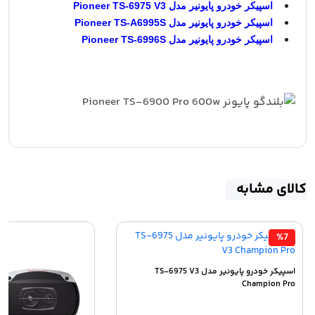
اسپیکر خودرو پایونیر مدل Pioneer TS-6975 V3
اسپیکر خودرو پایونیر مدل Pioneer TS-A6995S
اسپیکر خودرو پایونیر مدل Pioneer TS-6996S
کالای مشابه
%7
اسپیکر خودرو پایونیر مدل TS-6975 V3
Champion Pro