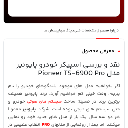
درباره محصول
مشخصات فنی
دیدگاهها
پرسش ها
معرفی محصول
نقد و بررسی اسپیکر خودرو پایونیر
مدل Pioneer TS-6900 Pro
اگر بخواهیم مدل های موجود بلندگوهای خودرو را نام
ببریم، وقت خیلی کم خواهیم آورد. برند پایونیر همیشه
برترین برند در ضمینه ساخت
خودرو و
سیستم های صوتی
حتی سیستم های دیجی بوده است. شرکت
پایونیر
معمولا
هر دو سه سال یک بار از مدل های جدید خود رو نمایی
میکنند. اما بعد از رونمایی از مدلهای
PRO
انقلاب عظیمی در