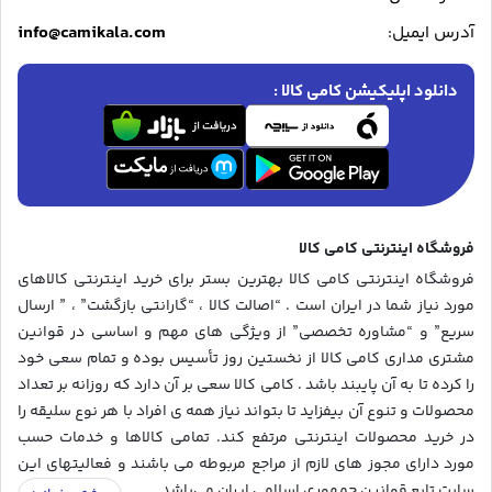
info@camikala.com
آدرس ایمیل:
دانلود اپلیکیشن کامی کالا :
فروشگاه اینترنتی کامی کالا
فروشگاه اینترنتی کامی کالا بهترین بستر برای خرید اینترنتی کالاهای
مورد نیاز شما در ایران است . “اصالت کالا ، “گارانتی بازگشت” ، ” ارسال
سریع” و “مشاوره تخصصی” از ویژگی های مهم و اساسی در قوانین
مشتری مداری کامی کالا از نخستین روز تأسیس بوده و تمام سعی خود
را کرده تا به آن پایبند باشد . کامی کالا سعی بر آن دارد که روزانه بر تعداد
محصولات و تنوع آن بیفزاید تا بتواند نیاز همه ی افراد با هر نوع سلیقه را
در خرید محصولات اینترنتی مرتفع کند. تمامی کالاها و خدمات حسب
مورد دارای مجوز های لازم از مراجع مربوطه می باشند و فعالیتهای این
سایت تابع قوانین جمهوری اسلامی ایران می‌باشد.