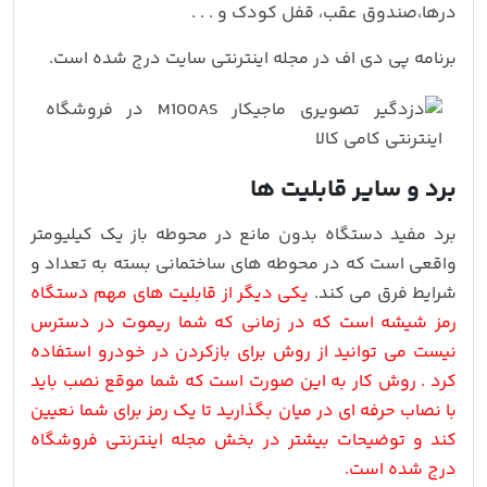
درها،صندوق عقب، قفل کودک و . . .
برنامه پی دی اف در مجله اینترنتی سایت درج شده است.
برد و سایر قابلیت ها
برد مفید دستگاه بدون مانع در محوطه باز یک کیلیومتر
واقعی است که در محوطه های ساختمانی بسته به تعداد و
شرایط فرق می کند.
یکی دیگر از قابلیت های مهم دستگاه
رمز شیشه است که در زمانی که شما ریموت در دسترس
نیست می توانید از روش برای بازکردن در خودرو استفاده
کرد . روش کار به این صورت است که شما موقع نصب باید
با نصاب حرفه ای در میان بگذارید تا یک رمز برای شما نعیین
کند و توضیحات بیشتر در بخش مجله اینترنتی فروشگاه
درج شده است.