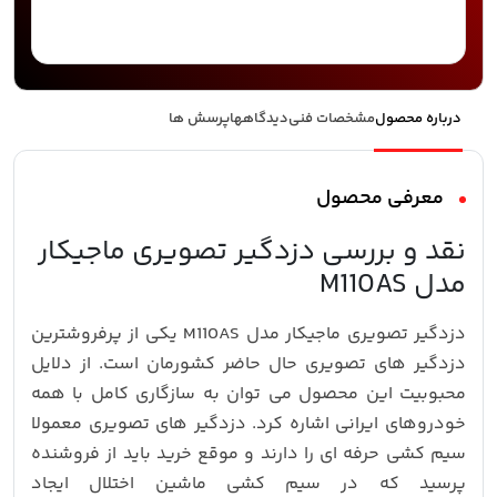
درباره محصول
مشخصات فنی
دیدگاهها
پرسش ها
معرفی محصول
نقد و بررسی دزدگیر تصویری ماجیکار
مدل M110AS
دزدگیر تصویری ماجیکار مدل M110AS یکی از پرفروشترین
دزدگیر های تصویری حال حاضر کشورمان است. از دلایل
محبوبیت این محصول می توان به سازگاری کامل با همه
خودروهای ایرانی اشاره کرد. دزدگیر های تصویری معمولا
سیم کشی حرفه ای را دارند و موقع خرید باید از فروشنده
پرسید که در سیم کشی ماشین اختلال ایجاد