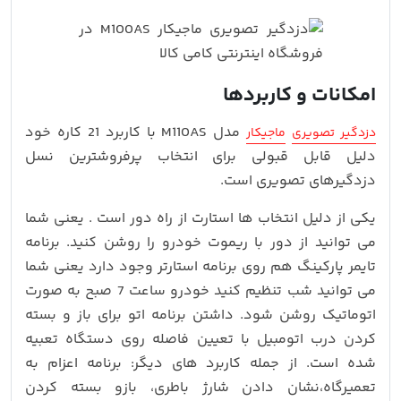
امکانات و کاربردها
مدل M110AS با کاربرد 21 کاره خود
دزدگیر تصویری
ماجیکار
دلیل قابل قبولی برای انتخاب پرفروشترین نسل
دزدگیرهای تصویری است.
یکی از دلیل انتخاب ها استارت از راه دور است . یعنی شما
می توانید از دور با ریموت خودرو را روشن کنید. برنامه
تایمر پارکینگ هم روی برنامه استارتر وجود دارد یعنی شما
می توانید شب تنظیم کنید خودرو ساعت 7 صبح به صورت
اتوماتیک روشن شود. داشتن برنامه اتو برای باز و بسته
کردن درب اتومبیل با تعیین فاصله روی دستگاه تعبیه
شده است. از جمله کاربرد های دیگر: برنامه اعزام به
تعمیرگاه،نشان دادن شارژ باطری، بازو بسته کردن