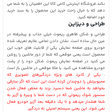
نکند.فروشگاه اینترنتی کامی کالا این اطمینان را به شما می
دهد که با خیال راحت خرید این محصول را به سبد خرید
خود اضافه کنید.
طراحی و دیزاین
طراحی و شکل ظاهری ریموت خیلی جذاب و پیشرفته در
عین حال ساده است. نشان دادن تمامی علایم تعریف شده
خودرو بروی صفحه نمایش یکی از قابلیت های خوب این
محصول است.یعنی موقعی که شما از دور ماشین را روشن
می کنید در صفحه نمایش ریموت شکل دود را از پشت
خودرو مشاهده می کنید. یا مثلا موقعی در ماشین باز است
.
یکی از کابرد های ویژه دزدگیرهای تصویری که
محبوبیتش را دوچندان کرده است این است که اگر سارقی
بخواهد به ماشین شما دسبرد بزند به محض فعال شدن
سنسور شوک ریموتی که در دست شما با ویبره و آژیر به
شما هشدار میدهد و تا یک دقیقه بعد آژیر خودرو فعال
نمی شود. این یعنی سیستم امنیتی نه دزدگیر.