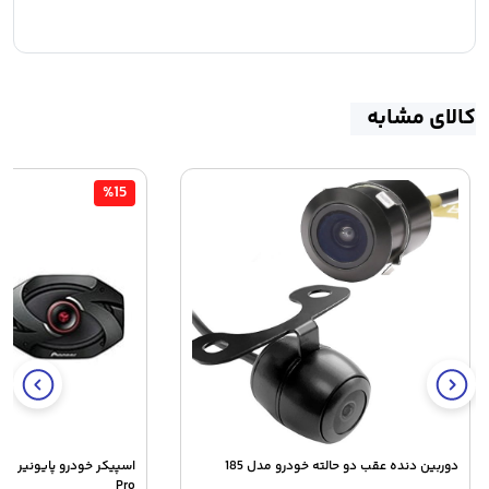
کالای مشابه
%15
دوربین دنده عقب دو حالته خودرو مدل 185
Pro