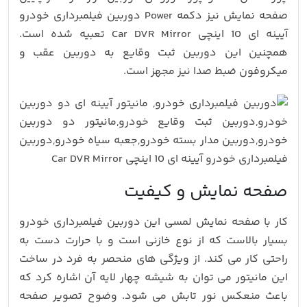
صفحه نمایش نیز دکمه Power دوربین فیلمبرداری خودرو
آیینه ای 10 اینچی Car DVR Mirror تعبیه شده است.
همچنین این دوربین ثبت وقایع به دوربین عقب و
میکروفون ضبط صدا نیز مجهز است.
صفحه نمایش و کیفیت
کار با صفحه نمایش لمسی این دوربین فیلمبرداری خودرو
بسیار بالاست که از نوع خازنی است و با حرارت دست به
راحتی کار می کند. از ویژگی های منحصر به فرد در ساخت
این مانیتور می توان به شیشه چهار لایه آن اشاره کرد که
باعث منعکس نور تابش می شود. وضوح تصویر صفحه