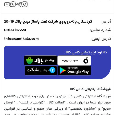
آدرس:
کردستان.بانه.روبروی شرکت نفت.پاساژ میدیا.پلاک 19-20
09124137224
شماره تماس:
info@camikala.com
آدرس ایمیل:
دانلود اپلیکیشن کامی کالا :
فروشگاه اینترنتی کامی کالا
فروشگاه اینترنتی کامی کالا بهترین بستر برای خرید اینترنتی کالاهای
مورد نیاز شما در ایران است . “اصالت کالا ، “گارانتی بازگشت” ، ” ارسال
سریع” و “مشاوره تخصصی” از ویژگی های مهم و اساسی در قوانین