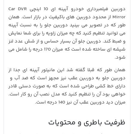
دوربین فیلمبرداری خودرو آیینه ای 10 اینچی Car DVR
Mirror از محدود دوربین های باکیفیت در بازار است. همان
طور که در تصویر می بینید دوربین جلو را به نسبت آیینه
می توانید تنظیم کنید که چه میزان زاویه را برای شما نمایش
و ضبط کند. دوربین جلو آن بسیار حساس و از شش عدد لنز
شیشه ای ساخته شده است که میزان 170 درجه را شامل می
شود.
همان طور که قبلا گفته شد این مانیتور آیینه ای جدا از
دوربین جلو به دوربین عقب نیز مجهز است که ضد آب و
دارای خط کشی طراحی شده است که به صورت دستی قادر
خواهی بود آن را تنظیم کنید که مدل نصب آن رو کار است.
میزان دید دوربین عقب آن نیز 140 درجه است.
ظرفیت باطری و محتویات