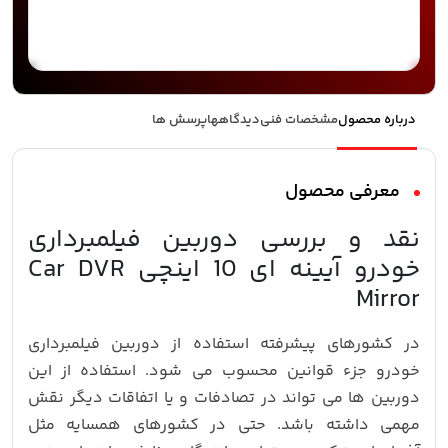
درباره محصول
مشخصات فنی
دیدگاهها
پرسش ها
معرفی محصول
نقد و بررسی دوربین فیلمبرداری
خودرو آیینه ای 10 اینچی Car DVR
Mirror
در کشورهای پیشرفته استفاده از دوربین فیلمبرداری
خودرو جزء قوانین محسوب می شود. استفاده از این
دوربین ها می تواند در تصادفات و یا اتفاقات دیگر نقش
مهمی داشته باشد. حتی در کشورهای همسایه مثل