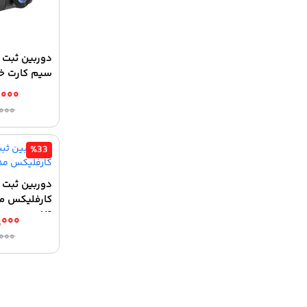
دوربین ثبت 
سیم کارت خور 
,۰۰۰
,۰۰۰
%33
دوربین ثبت 
V2
,۰۰۰
,۰۰۰