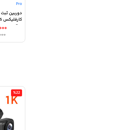
دوربین ثبت 
Pro
,۰۰۰
,۰۰۰
%22