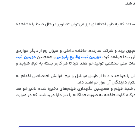
د شد.
ستند که به طور لحظه ای نیز می‌توان تصاویر در حال ضبط را مشاهده
ون برند و شرکت سازنده، حافظه داخلی و میزان رم از دیگر مواردی
یش پیدا خواهد کرد.
دوربین ثبت وقایع پایونیر
و همچنین
دوربین ثبت
ت فنی مختلفی تولید خواهند کرد تا هر کاربر بسته به نیاز، شرایط و
 را خواهد داد تا از طریق موبایل و نرم افزایش اختصاصی اقدام به
تیار دارندگان آن قرار خواهند داد.
ان ضبط فیلم و همچنین نگهداری فیلم‌های ذخیره شده تاثیر خواهد
درگاه کارت حافظه به صورت جداگانه را نیز دارا می‌باشند که در صورت