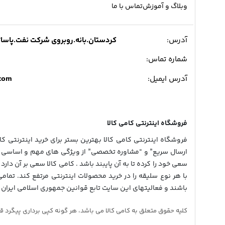
وبلاگ و آموزش
تماس با ما
آدرس:
کردستان.بانه.روبروی شرکت نفت.پاساژ میدی
شماره تماس:
.com
آدرس ایمیل:
فروشگاه اینترنتی کامی کالا
فروشگاه اینترنتی کامی کالا بهترین بستر برای خرید اینترنتی کالا
ارسال سریع” و “مشاوره تخصصی” از ویژگی های مهم و اساسی در
سعی خود را کرده تا به آن پایبند باشد . کامی کالا سعی بر آن دارد 
با هر نوع سلیقه را در خرید محصولات اینترنتی مرتفع کند. تمام
باشند و فعالیتهای این سایت تابع قوانین جمهوری اسلامی ایران 
کلیه حقوق متعلق به کامی کالا می باشد، هر گونه کپی برداری پیگرد قانونی دار