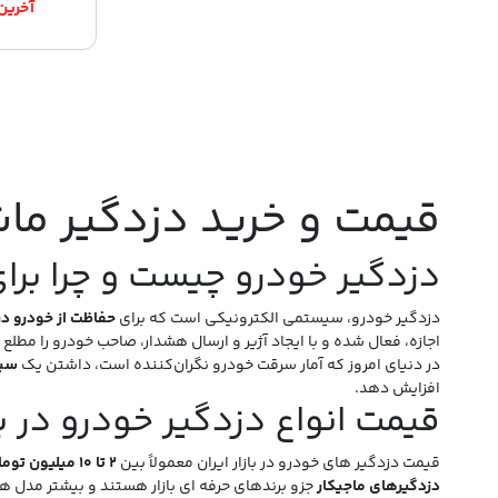
قیمت و خرید دزدگیر ما
دزدگیر خودرو چیست و چرا بر
دزدگیر خودرو، سیستمی الکترونیکی است که برای
حفاظت از خودرو در
اجازه، فعال شده و با ایجاد آژیر و ارسال هشدار، صاحب خودرو را مطلع 
در دنیای امروز که آمار سرقت خودرو نگران‌کننده است، داشتن یک
سی
افزایش دهد.
قیمت انواع دزدگیر خودرو در باز
قیمت دزدگیر های خودرو در بازار ایران معمولاً بین
۲ تا ۱۰ میلیون تومان
دزدگیرهای ماجیکار