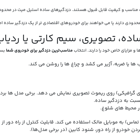
اده، تصویری، سیم کارتی یا ردیا
و مزایای خاص خود را دارند. انتخاب
مناسب‌ترین دزدگیر برای خودروی شما
بست
ا یا ضربه، آژیر می‌ کشد و چراغ‌ ها را روشن می‌ کند.
ی گرافیکی) روی ریموت تصویری نمایش می‌ دهد. برخی مدل‌ ها برد بس
نسبت به دزدگیر ساده.
ر محیط‌ های شلوغ.
اس) به موبایل مالک استفاده می‌ کند. قابلیت کنترل از راه دور از ط
ن خودرو از راه دور، شنود کابین (در برخی مدل‌ها).