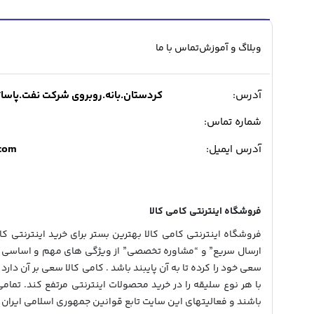
وبلاگ و آموزش
تماس با ما
آدرس:
کردستان.بانه.روبروی شرکت نفت.پاساژ میدی
شماره تماس:
.com
آدرس ایمیل:
فروشگاه اینترنتی کامی کالا
فروشگاه اینترنتی کامی کالا بهترین بستر برای خرید اینترنتی کالا
ارسال سریع” و “مشاوره تخصصی” از ویژگی های مهم و اساسی در
سعی خود را کرده تا به آن پایبند باشد . کامی کالا سعی بر آن دارد 
با هر نوع سلیقه را در خرید محصولات اینترنتی مرتفع کند. تمام
باشند و فعالیتهای این سایت تابع قوانین جمهوری اسلامی ایران 