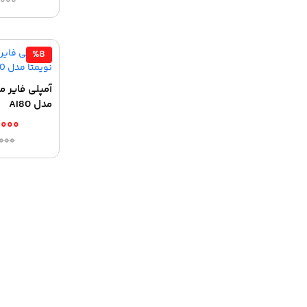
,۰۰۰
%8
آمپلی فایر ما
مدل AI80
,۰۰۰
,۰۰۰