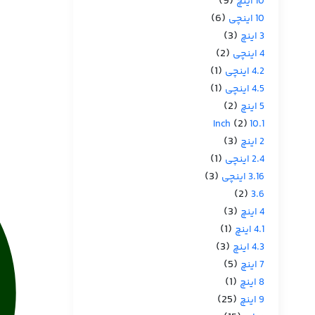
(9)
10 اینچ
(6)
10 اینچی
(3)
3 اینچ
(2)
4 اینچی
(1)
4.2 اینچی
(1)
4.5 اینچی
(2)
5 اینچ
(2)
10.1 Inch
(3)
2 اینچ
(1)
2.4 اینچی
(3)
3.16 اینچی
(2)
3.6
(3)
4 اینچ
(1)
4.1 اینچ
(3)
4.3 اینچ
(5)
7 اینچ
(1)
8 اینچ
(25)
9 اینچ