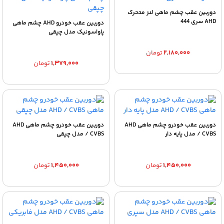
دوربین عقب چشم ماهی لنز متحرک
AHD سری 444
دوربین عقب خودرو AHD چشم ماهی
پاواسونیک مدل چپقی
۲,۱۸۰,۰۰۰
تومان
۱,۳۷۹,۰۰۰
تومان
دوربین عقب خودرو چشم ماهی AHD
دوربین عقب خودرو چشم ماهی AHD
/ CVBS مدل پایه دار
/ CVBS مدل چپقی
۱,۴۵۰,۰۰۰
تومان
۱,۴۵۰,۰۰۰
تومان