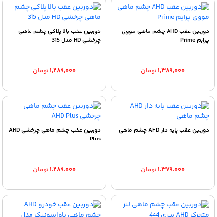
دوربین عقب AHD چشم ماهی مووی
دوربین عقب بالا پلاکی چشم ماهی
پرایم Prime
چرخشی HD مدل 315
۱,۳۸۹,۰۰۰
تومان
۱,۲۸۹,۰۰۰
تومان
دوربین عقب پایه دار AHD چشم ماهی
دوربین عقب چشم ماهی چرخشی AHD
Plus
۱,۳۷۹,۰۰۰
تومان
۱,۲۸۹,۰۰۰
تومان