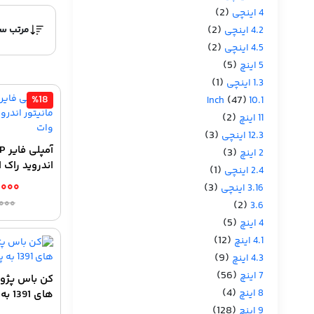
(2)
4 اینچی
(2)
4.2 اینچی
(2)
4.5 اینچی
(5)
5 اینچ
(1)
1.3 اینچی
%18
(47)
10.1 Inch
(2)
11 اینچ
(3)
12.3 اینچی
(3)
2 اینچ
اندروید راک استر
(1)
2.4 اینچی
,۰۰۰
(3)
3.16 اینچی
,۰۰۰
(2)
3.6
(5)
4 اینچ
(12)
4.1 اینچ
(9)
4.3 اینچ
(56)
7 اینچ
(4)
8 اینچ
های 1391 به پایین
(128)
9 اینچ