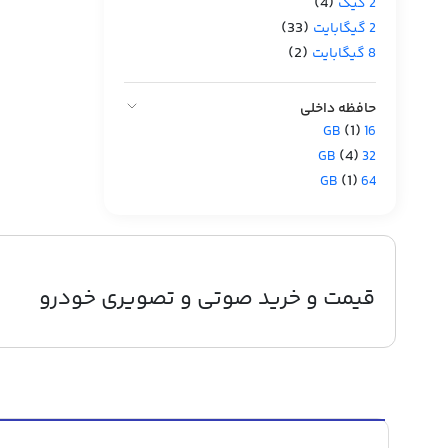
(4)
2 گیگ
(33)
2 گیگابایت
(2)
8 گیگابایت
حافظه داخلی
(1)
16 GB
(4)
32 GB
(1)
64 GB
قیمت و خرید صوتی و تصویری خودرو