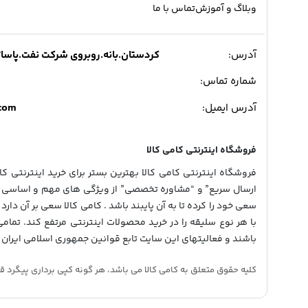
وبلاگ و آموزش
تماس با ما
آدرس:
کردستان.بانه.روبروی شرکت نفت.پاساژ میدی
شماره تماس:
.com
آدرس ایمیل:
فروشگاه اینترنتی کامی کالا
فروشگاه اینترنتی کامی کالا بهترین بستر برای خرید اینترنتی کالا
ارسال سریع” و “مشاوره تخصصی” از ویژگی های مهم و اساسی در
سعی خود را کرده تا به آن پایبند باشد . کامی کالا سعی بر آن دارد 
با هر نوع سلیقه را در خرید محصولات اینترنتی مرتفع کند. تمام
باشند و فعالیتهای این سایت تابع قوانین جمهوری اسلامی ایران 
کلیه حقوق متعلق به کامی کالا می باشد، هر گونه کپی برداری پیگرد قانونی دار