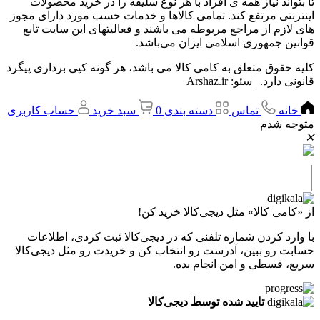
تا بتواند نیاز همه ی افراد با هر نوع سلیقه را در خرید محصولات
اینترنتی مرتفع کند. تمامی کالاها و خدمات حسب مورد دارای مجوز
های لازم از مراجع مربوطه می باشند و فعالیتهای این سایت تابع
قوانین جمهوری اسلامی ایران می‌باشد.
کلیه حقوق متعلق به کامی کالا می باشد، هر گونه کپی برداری پیگرد
قانونی دارد. | سئو: Arshaz.ir
خانه
تماس
دسته بندی
0
سبد خرید
حساب کاربری
متوجه شدم
✕
|
از «کامی کالا» مثل دیجی‌کالا خرید کن!
با وارد کردن شماره تلفنی که در دیجی‌کالا ثبت کردی، اطلاعات
حسابت رو ببین، آدرست رو انتخاب کن و خریدت رو مثل دیجی‌کالا
سریع، قسطی و امن انجام بده.
تایید شده توسط دیجی‌کالا