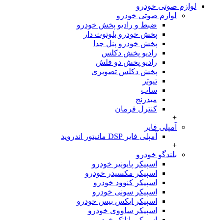
لوازم صوتی خودرو
لوازم صوتی خودرو
ضبط و رادیو پخش خودرو
پخش خودرو بلوتوث دار
پخش خودرو پنل جدا
رادیو پخش دکلس
رادیو پخش دو فلش
پخش دکلس تصویری
تیوتر
ساب
میدرنج
کنترل فرمان
+
آمپلی فایر
آمپلی فایر DSP مانیتور اندروید
+
بلندگو خودرو
اسپیکر پایونیر خودرو
اسپیکر مکسیدر خودرو
اسپیکر کنوود خودرو
اسپیکر سونی خودرو
اسپیکر ایکس بیس خودرو
اسپیکر ساووی خودرو
اسپیکر پاناتک خودرو