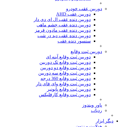
+
دوربین عقب خودرو
دوربین عقب AHD
دوربین دنده عقب ال ای دی دار
دوربین دنده عقب چشم ماهی
دوربین دنده عقب مادون قرمز
دوربین دنده عقب دید در شب
سنسور دنده عقب
+
دوربین ثبت وقایع
دوربین ثبت وقایع آینه ای
دوربین ثبت وقایع تک دوربین
دوربین ثبت وقایع دو دوربین
دوربین ثبت وقایع سه دوربین
دوربین ثبت وقایع 360 درجه
دوربین ثبت وقایع وای فای دار
دوربین ثبت وقایع پایونیر
دوربین ثبت وقایع کارفلیکس
+
پاور ویندوز
ردیاب
+
دیگر ابزار
هدلایت و زنون