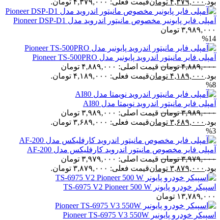
بود.
۴,۳۷۹,۰۰۰
تومان
قیمت فعلی: ۴,۳۷۹,۰۰۰ تومان.
آمپلی فایر پایونیر مخصوص مانیتور اندروید مدل Pioneer DSP-D1
۳,۹۸۹,۰۰۰
تومان
%14
آمپلی فایر مانیتور اندروید پایونیر مدل Pioneer TS-500PRO
۴,۸۸۹,۰۰۰
تومان
قیمت اصلی: ۴,۸۸۹,۰۰۰ تومان
بود.
۴,۱۸۹,۰۰۰
تومان
قیمت فعلی: ۴,۱۸۹,۰۰۰ تومان.
%8
آمپلی فایر مانیتور اندروید نویمتا مدل AI80
۳,۹۸۹,۰۰۰
تومان
قیمت اصلی: ۳,۹۸۹,۰۰۰ تومان
بود.
۳,۶۸۹,۰۰۰
تومان
قیمت فعلی: ۳,۶۸۹,۰۰۰ تومان.
%3
آمپلی فایر مخصوص مانیتور اندروید کارفلیکس مدل AF-200
۳,۹۷۹,۰۰۰
تومان
قیمت اصلی: ۳,۹۷۹,۰۰۰ تومان
بود.
۳,۸۷۹,۰۰۰
تومان
قیمت فعلی: ۳,۸۷۹,۰۰۰ تومان.
اسپیکر خودرو پایونر TS-6975 V2 Pioneer 500 W
۱۳,۷۸۹,۰۰۰
تومان
اسپیکر خودرو پایونیر Pioneer TS-6975 V3 550W