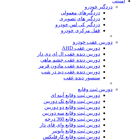
امنیتی
دزدگیر خودرو
دزدگیرهای معمولی
دزدگیر های تصویری
دزدگیر کی لس خودرو
قفل مرکزی خودرو
+
دوربین عقب خودرو
دوربین عقب AHD
دوربین دنده عقب ال ای دی دار
دوربین دنده عقب چشم ماهی
دوربین دنده عقب مادون قرمز
دوربین دنده عقب دید در شب
سنسور دنده عقب
+
دوربین ثبت وقایع
دوربین ثبت وقایع آینه ای
دوربین ثبت وقایع تک دوربین
دوربین ثبت وقایع دو دوربین
دوربین ثبت وقایع سه دوربین
دوربین ثبت وقایع 360 درجه
دوربین ثبت وقایع وای فای دار
دوربین ثبت وقایع پایونیر
دوربین ثبت وقایع کارفلیکس