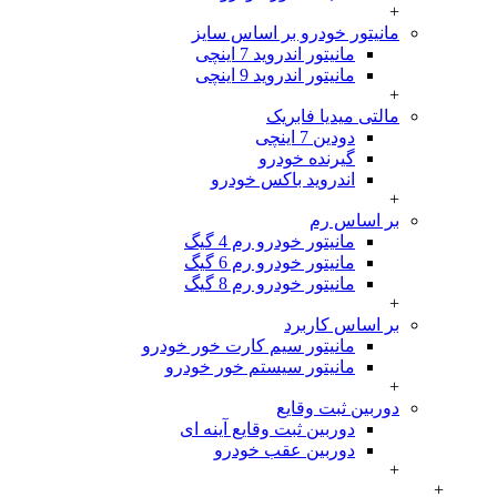
+
مانیتور خودرو بر اساس سایز
مانیتور اندروید 7 اینچی
مانیتور اندروید 9 اینچی
+
مالتی میدیا فابریک
دودین 7 اینچی
گیرنده خودرو
اندروید باکس خودرو
+
بر اساس رم
مانیتور خودرو رم 4 گیگ
مانیتور خودرو رم 6 گیگ
مانیتور خودرو رم 8 گیگ
+
بر اساس کاربرد
مانیتور سیم کارت خور خودرو
مانیتور سیستم خور خودرو
+
دوربین ثبت وقایع
دوربین ثبت وقایع آینه ای
دوربین عقب خودرو
+
+