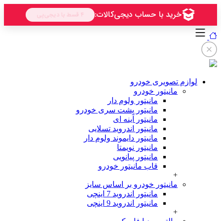
لوازم تصویری خودرو
مانیتور خودرو
مانیتور ولوم دار
مانیتور پشت سری خودرو
مانیتور آینه ای
مانیتور اندروید تسلایی
مانیتور دایموند ولوم دار
مانیتور نویمتا
مانیتور پیانویی
قاب مانیتور خودرو
+
مانیتور خودرو بر اساس سایز
مانیتور اندروید 7 اینچی
مانیتور اندروید 9 اینچی
+