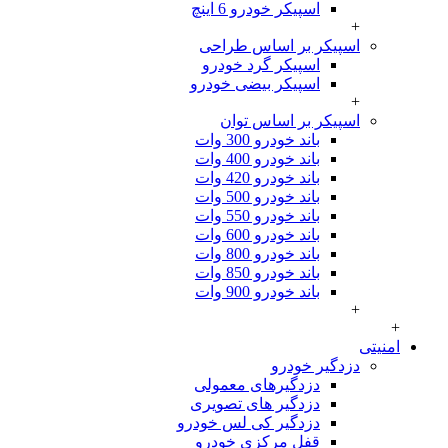
اسپیکر خودرو 6 اینچ
+
اسپیکر بر اساس طراحی
اسپیکر گرد خودرو
اسپیکر بیضی خودرو
+
اسپیکر بر اساس توان
باند خودرو 300 وات
باند خودرو 400 وات
باند خودرو 420 وات
باند خودرو 500 وات
باند خودرو 550 وات
باند خودرو 600 وات
باند خودرو 800 وات
باند خودرو 850 وات
باند خودرو 900 وات
+
+
امنیتی
دزدگیر خودرو
دزدگیرهای معمولی
دزدگیر های تصویری
دزدگیر کی لس خودرو
قفل مرکزی خودرو