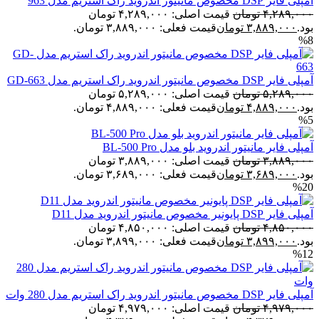
آمپلی فایر DSP مخصوص مانیتور اندروید راک استریم مدل 963
۴,۲۸۹,۰۰۰
تومان
قیمت اصلی: ۴,۲۸۹,۰۰۰ تومان
بود.
۳,۸۸۹,۰۰۰
تومان
قیمت فعلی: ۳,۸۸۹,۰۰۰ تومان.
%8
آمپلی فایر DSP مخصوص مانیتور اندروید راک استریم مدل GD-663
۵,۲۸۹,۰۰۰
تومان
قیمت اصلی: ۵,۲۸۹,۰۰۰ تومان
بود.
۴,۸۸۹,۰۰۰
تومان
قیمت فعلی: ۴,۸۸۹,۰۰۰ تومان.
%5
آمپلی فایر مانیتور اندروید بلو مدل BL-500 Pro
۳,۸۸۹,۰۰۰
تومان
قیمت اصلی: ۳,۸۸۹,۰۰۰ تومان
بود.
۳,۶۸۹,۰۰۰
تومان
قیمت فعلی: ۳,۶۸۹,۰۰۰ تومان.
%20
آمپلی فایر DSP پایونیر مخصوص مانیتور اندروید مدل D11
۴,۸۵۰,۰۰۰
تومان
قیمت اصلی: ۴,۸۵۰,۰۰۰ تومان
بود.
۳,۸۹۹,۰۰۰
تومان
قیمت فعلی: ۳,۸۹۹,۰۰۰ تومان.
%12
آمپلی فایر DSP مخصوص مانیتور اندروید راک استریم مدل 280 وات
۴,۹۷۹,۰۰۰
تومان
قیمت اصلی: ۴,۹۷۹,۰۰۰ تومان