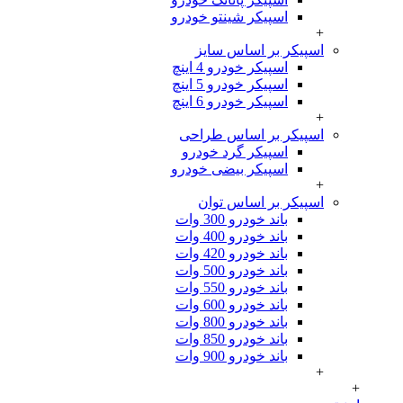
اسپیکر شینتو خودرو
+
اسپیکر بر اساس سایز
اسپیکر خودرو 4 اینچ
اسپیکر خودرو 5 اینچ
اسپیکر خودرو 6 اینچ
+
اسپیکر بر اساس طراحی
اسپیکر گرد خودرو
اسپیکر بیضی خودرو
+
اسپیکر بر اساس توان
باند خودرو 300 وات
باند خودرو 400 وات
باند خودرو 420 وات
باند خودرو 500 وات
باند خودرو 550 وات
باند خودرو 600 وات
باند خودرو 800 وات
باند خودرو 850 وات
باند خودرو 900 وات
+
+