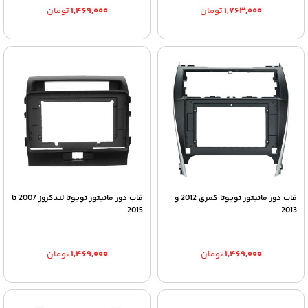
۱,۷۶۳,۰۰۰
تومان
۱,۴۶۹,۰۰۰
تومان
قاب دور مانیتور تویوتا کمری 2012 و
قاب دور مانیتور تویوتا لندکروز 2007 تا
2015
2013
۱,۴۶۹,۰۰۰
تومان
۱,۴۶۹,۰۰۰
تومان