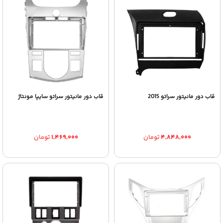
قاب دور مانیتور سراتو 2015
قاب دور مانیتور سراتو سایپا مونتاژ
۴,۸۴۸,۰۰۰
تومان
۱,۴۶۹,۰۰۰
تومان