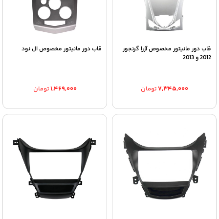
قاب دور مانیتور مخصوص آزرا گرنجور
قاب دور مانیتور مخصوص ال نود
2012 و 2013
۷,۳۴۵,۰۰۰
تومان
۱,۴۶۹,۰۰۰
تومان