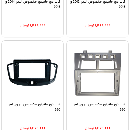
قاب دور مانیتور مخصوص النترا 2012 و
قاب دور مانیتور مخصوص النترا 2014 و
2015
2013
۱,۴۶۹,۰۰۰
تومان
۱,۴۶۹,۰۰۰
تومان
قاب دور مانیتور مخصوص ام وی ام
قاب دور مانیتور مخصوص ام وی ام
550
530
۱,۴۶۹,۰۰۰
تومان
۱,۴۶۹,۰۰۰
تومان