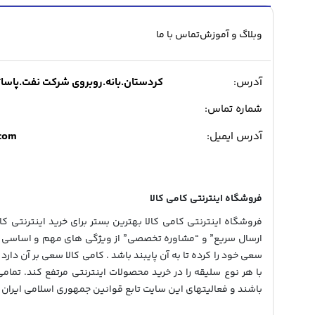
وبلاگ و آموزش
تماس با ما
آدرس:
کردستان.بانه.روبروی شرکت نفت.پاساژ میدی
شماره تماس:
.com
آدرس ایمیل:
فروشگاه اینترنتی کامی کالا
فروشگاه اینترنتی کامی کالا بهترین بستر برای خرید اینترنتی کالا
ارسال سریع” و “مشاوره تخصصی” از ویژگی های مهم و اساسی در
سعی خود را کرده تا به آن پایبند باشد . کامی کالا سعی بر آن دارد 
با هر نوع سلیقه را در خرید محصولات اینترنتی مرتفع کند. تمام
باشند و فعالیتهای این سایت تابع قوانین جمهوری اسلامی ایران 