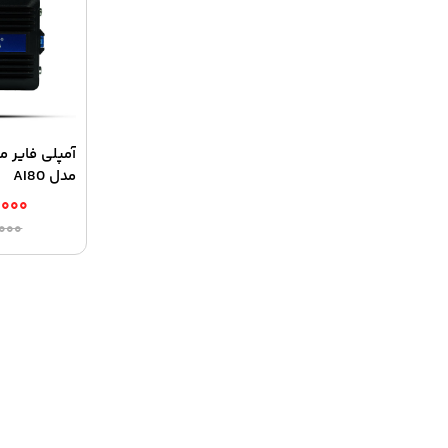
آمپلی فایر ما
مدل AI80
,۰۰۰
,۰۰۰