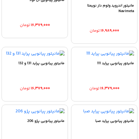
مانیتور پیانویی ال نود
مانیتور اندروید ولوم دار نویمتا
Navimeta
۱۶,۳۷۹,۰۰۰
تومان
۱۶,۹۸۹,۰۰۰
تومان
مانیتور پیانویی پراید 111
مانیتور پیانویی پراید 131 و 132
۱۶,۳۷۹,۰۰۰
تومان
۱۶,۳۷۹,۰۰۰
تومان
مانیتور پیانویی پراید صبا
مانیتور پیانویی پژو 206