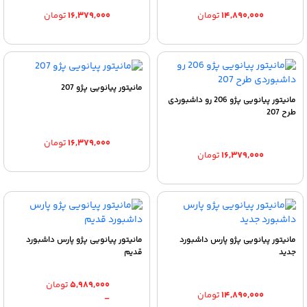
۱۴,۸۹۰,۰۰۰
تومان
۱۶,۳۷۹,۰۰۰
تومان
مانیتور پیانویی پژو 207
مانیتور پیانویی پژو 206 رو داشبوردی
طرح 207
۱۶,۳۷۹,۰۰۰
تومان
۱۶,۳۷۹,۰۰۰
تومان
مانیتور پیانویی پژو پارس داشبورد
مانیتور پیانویی پژو پارس داشبورد
جدید
قدیم
۵,۹۸۹,۰۰۰
تومان
۱۴,۸۹۰,۰۰۰
تومان
–
Price