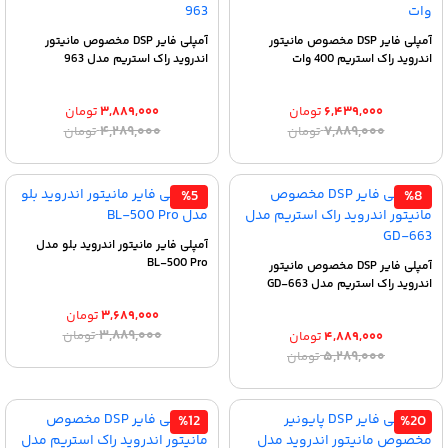
آمپلی فایر DSP مخصوص مانیتور
آمپلی فایر DSP مخصوص مانیتور
اندروید راک استریم 400 وات
اندروید راک استریم مدل 963
۶,۴۳۹,۰۰۰
تومان
۳,۸۸۹,۰۰۰
تومان
قیمت
قیمت
قیمت
قیمت
۴,۲۸۹,۰۰۰
۷,۸۸۹,۰۰۰
تومان
تومان
اصلی:
فعلی:
اصلی:
فعلی:
۶,۴۳۹,۰۰۰ تومان.
۷,۸۸۹,۰۰۰ تومان
۳,۸۸۹,۰۰۰ تومان.
۴,۲۸۹,۰۰۰ تومان
بود.
بود.
%5
%8
آمپلی فایر مانیتور اندروید بلو مدل
BL-500 Pro
آمپلی فایر DSP مخصوص مانیتور
اندروید راک استریم مدل GD-663
۳,۶۸۹,۰۰۰
تومان
قیمت
قیمت
۳,۸۸۹,۰۰۰
تومان
۴,۸۸۹,۰۰۰
تومان
اصلی:
فعلی:
قیمت
قیمت
۵,۲۸۹,۰۰۰
تومان
۳,۶۸۹,۰۰۰ تومان.
۳,۸۸۹,۰۰۰ تومان
اصلی:
فعلی:
بود.
۴,۸۸۹,۰۰۰ تومان.
۵,۲۸۹,۰۰۰ تومان
بود.
%12
%20