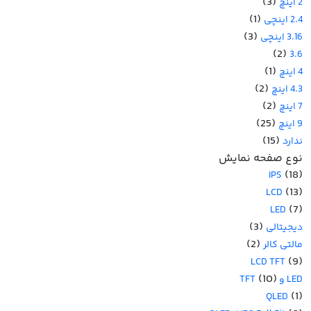
(3)
2 اینچ
(1)
2.4 اینچی
(3)
3.16 اینچی
(2)
3.6
(1)
4 اینچ
(2)
4.3 اینچ
(2)
7 اینچ
(25)
9 اینچ
(15)
ندارد
نوع صفحه نمایش
(18)
IPS
(13)
LCD
(7)
LED
(3)
دیجیتالی
(2)
مالتی کالر
(9)
LCD TFT
(10)
LED و TFT
(1)
QLED