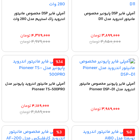
آمپلی فایر DSP پایونیر مخصوص
آمپلی فایر DSP مخصوص مانیتور
مانیتور اندروید مدل D11
اندروید راک استریم مدل 280 وات
۳,۸۹۹,۰۰۰
تومان
۴,۳۷۹,۰۰۰
تومان
قیمت
قیمت
قیمت
قیمت
۴,۹۷۹,۰۰۰
۴,۸۵۰,۰۰۰
تومان
تومان
اصلی:
فعلی:
اصلی:
فعلی:
۳,۸۹۹,۰۰۰ تومان.
۴,۸۵۰,۰۰۰ تومان
۴,۳۷۹,۰۰۰ تومان.
۴,۹۷۹,۰۰۰ تومان
بود.
بود.
%14
آمپلی فایر پایونیر مخصوص مانیتور
آمپلی فایر مانیتور اندروید پایونیر مدل
اندروید مدل Pioneer DSP-D1
Pioneer TS-500PRO
۴,۱۸۹,۰۰۰
تومان
۳,۹۸۹,۰۰۰
تومان
قیمت
قیمت
۴,۸۸۹,۰۰۰
تومان
اصلی:
فعلی:
۴,۱۸۹,۰۰۰ تومان.
۴,۸۸۹,۰۰۰ تومان
بود.
%3
%8