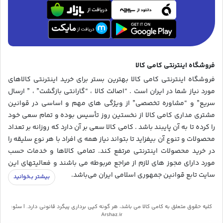
فروشگاه اینترنتی کامی کالا
فروشگاه اینترنتی کامی کالا بهترین بستر برای خرید اینترنتی کالاهای
مورد نیاز شما در ایران است . “اصالت کالا ، “گارانتی بازگشت” ، ” ارسال
سریع” و “مشاوره تخصصی” از ویژگی های مهم و اساسی در قوانین
مشتری مداری کامی کالا از نخستین روز تأسیس بوده و تمام سعی خود
را کرده تا به آن پایبند باشد . کامی کالا سعی بر آن دارد که روزانه بر تعداد
محصولات و تنوع آن بیفزاید تا بتواند نیاز همه ی افراد با هر نوع سلیقه را
در خرید محصولات اینترنتی مرتفع کند. تمامی کالاها و خدمات حسب
مورد دارای مجوز های لازم از مراجع مربوطه می باشند و فعالیتهای این
سایت تابع قوانین جمهوری اسلامی ایران می‌باشد.
کلیه حقوق متعلق به کامی کالا می باشد، هر گونه کپی برداری پیگرد قانونی دارد. | سئو:
Arshaz.ir