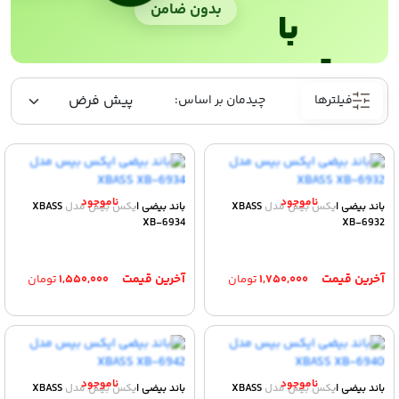
بدون ضامن
با
ترب‌پی
فیلترها
باند بیضی ایکس بیس مدل XBASS
باند بیضی ایکس بیس مدل XBASS
XB-6934
XB-6932
۱,۷۵۰,۰۰۰
تومان
۱,۵۵۰,۰۰۰
تومان
باند بیضی ایکس بیس مدل XBASS
باند بیضی ایکس بیس مدل XBASS