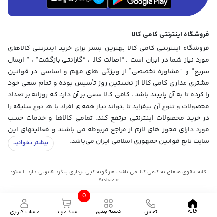
فروشگاه اینترنتی کامی کالا
فروشگاه اینترنتی کامی کالا بهترین بستر برای خرید اینترنتی کالاهای
مورد نیاز شما در ایران است . “اصالت کالا ، “گارانتی بازگشت” ، ” ارسال
سریع” و “مشاوره تخصصی” از ویژگی های مهم و اساسی در قوانین
مشتری مداری کامی کالا از نخستین روز تأسیس بوده و تمام سعی خود
را کرده تا به آن پایبند باشد . کامی کالا سعی بر آن دارد که روزانه بر تعداد
محصولات و تنوع آن بیفزاید تا بتواند نیاز همه ی افراد با هر نوع سلیقه را
در خرید محصولات اینترنتی مرتفع کند. تمامی کالاها و خدمات حسب
مورد دارای مجوز های لازم از مراجع مربوطه می باشند و فعالیتهای این
سایت تابع قوانین جمهوری اسلامی ایران می‌باشد.
کلیه حقوق متعلق به کامی کالا می باشد، هر گونه کپی برداری پیگرد قانونی دارد. | سئو:
Arshaz.ir
0
خانه
دسته بندی
تماس
حساب کاربری
سبد خرید