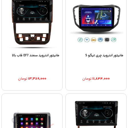
مانیتور اندروید چری تیگو 5
مانیتور اندروید سمند EF7 قاب بالا
۱۱,۸۴۴,۰۰۰
تومان
۱۳,۳۸۹,۰۰۰
تومان