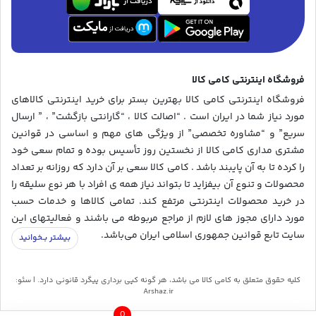
فروشگاه اینترنتی کامی کالا
فروشگاه اینترنتی کامی کالا بهترین بستر برای خرید اینترنتی کالاهای
مورد نیاز شما در ایران است . “اصالت کالا ، “گارانتی بازگشت” ، ” ارسال
سریع” و “مشاوره تخصصی” از ویژگی های مهم و اساسی در قوانین
مشتری مداری کامی کالا از نخستین روز تأسیس بوده و تمام سعی خود
را کرده تا به آن پایبند باشد . کامی کالا سعی بر آن دارد که روزانه بر تعداد
محصولات و تنوع آن بیفزاید تا بتواند نیاز همه ی افراد با هر نوع سلیقه را
در خرید محصولات اینترنتی مرتفع کند. تمامی کالاها و خدمات حسب
مورد دارای مجوز های لازم از مراجع مربوطه می باشند و فعالیتهای این
سایت تابع قوانین جمهوری اسلامی ایران می‌باشد.
کلیه حقوق متعلق به کامی کالا می باشد، هر گونه کپی برداری پیگرد قانونی دارد. | سئو:
Arshaz.ir
0