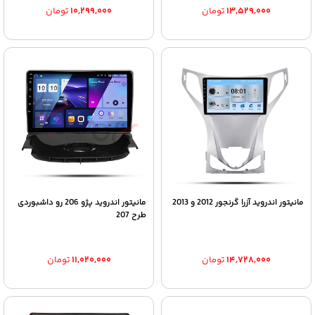
۱۳,۵۲۹,۰۰۰
تومان
۱۰,۲۹۹,۰۰۰
تومان
مانیتور اندروید آزرا گرنجور 2012 و 2013
مانیتور اندروید پژو 206 رو داشبوردی
طرح 207
۱۴,۷۲۸,۰۰۰
تومان
۱۱,۰۲۰,۰۰۰
تومان