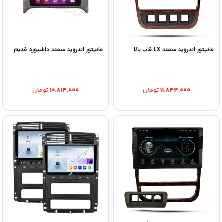
مانیتور اندروید سمند LX قاب بالا
مانیتور اندروید سمند داشبورد قدیم
۱۱,۸۴۴,۰۰۰
تومان
۱۰,۸۱۴,۰۰۰
تومان