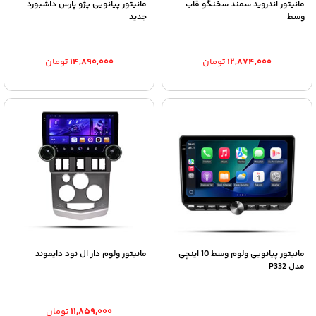
مانیتور اندروید سمند سخنگو قاب
مانیتور پیانویی پژو پارس داشبورد
وسط
جدید
۱۲,۸۷۴,۰۰۰
تومان
۱۴,۸۹۰,۰۰۰
تومان
مانیتور پیانویی ولوم وسط 10 اینچی
مانیتور ولوم دار ال نود دایموند
مدل P332
۱۱,۸۵۹,۰۰۰
تومان