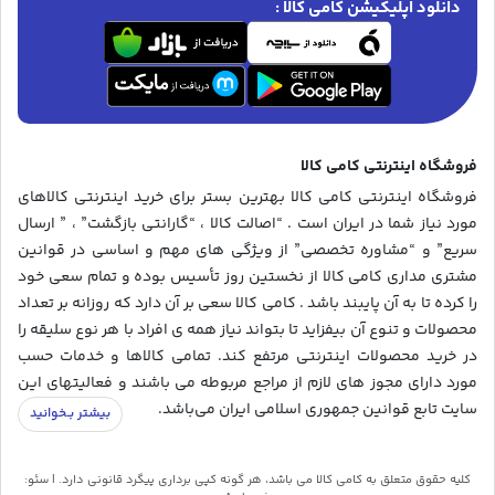
دانلود اپلیکیشن کامی کالا :
فروشگاه اینترنتی کامی کالا
فروشگاه اینترنتی کامی کالا بهترین بستر برای خرید اینترنتی کالاهای
مورد نیاز شما در ایران است . “اصالت کالا ، “گارانتی بازگشت” ، ” ارسال
سریع” و “مشاوره تخصصی” از ویژگی های مهم و اساسی در قوانین
مشتری مداری کامی کالا از نخستین روز تأسیس بوده و تمام سعی خود
را کرده تا به آن پایبند باشد . کامی کالا سعی بر آن دارد که روزانه بر تعداد
محصولات و تنوع آن بیفزاید تا بتواند نیاز همه ی افراد با هر نوع سلیقه را
در خرید محصولات اینترنتی مرتفع کند. تمامی کالاها و خدمات حسب
مورد دارای مجوز های لازم از مراجع مربوطه می باشند و فعالیتهای این
سایت تابع قوانین جمهوری اسلامی ایران می‌باشد.
کلیه حقوق متعلق به کامی کالا می باشد، هر گونه کپی برداری پیگرد قانونی دارد. | سئو: