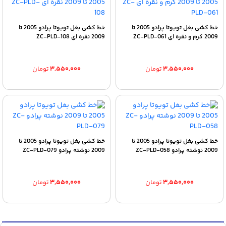
خط کشی بغل تویوتا پرادو 2005 تا
خط کشی بغل تویوتا پرادو 2005 تا
2009 کرم و نقره ای ZC-PLD-061
2009 نقره ای ZC-PLD-108
۳,۵۵۰,۰۰۰
تومان
۳,۵۵۰,۰۰۰
تومان
خط کشی بغل تویوتا پرادو 2005 تا
خط کشی بغل تویوتا پرادو 2005 تا
2009 نوشته پرادو ZC-PLD-058
2009 نوشته پرادو ZC-PLD-079
۳,۵۵۰,۰۰۰
تومان
۳,۵۵۰,۰۰۰
تومان