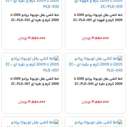
خط کشی بغل تویوتا پرادو 2005 تا
خط کشی بغل تویوتا پرادو 2005 تا
2009 کرم و قهوه ای ZC-PLD-091
2009 کرم و نقره ای ZC-PLD-032
۳,۵۵۰,۰۰۰
تومان
۳,۵۵۰,۰۰۰
تومان
خط کشی بغل تویوتا پرادو 2005 تا
خط کشی بغل تویوتا پرادو 2005 تا
2009 کرم و نقره ای ZC-PLD-043
2009 کرم و نقره ای ZC-PLD-057
۳,۵۵۰,۰۰۰
تومان
۳,۵۵۰,۰۰۰
تومان