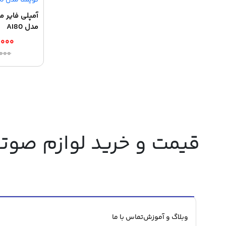
آمپلی فایر ما
مدل AI80
,۰۰۰
,۰۰۰
قیمت و خرید لوازم صوت
وبلاگ و آموزش
تماس با ما