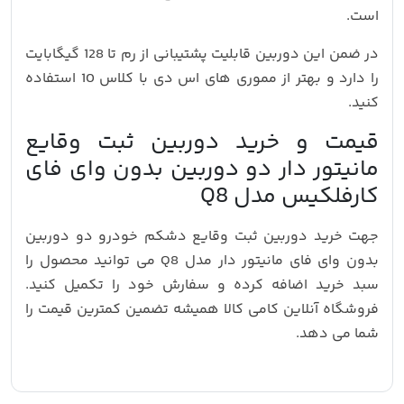
است.
در ضمن این دوربین قابلیت پشتیبانی از رم تا 128 گیگابایت
را دارد و بهتر از مموری های اس دی با کلاس 10 استفاده
کنید.
قیمت و خرید دوربین ثبت وقایع
مانیتور دار دو دوربین بدون وای فای
کارفلکیس مدل Q8
جهت خرید دوربین ثبت وقایع دشکم خودرو دو دوربین
بدون وای فای مانیتور دار مدل Q8 می توانید محصول را
سبد خرید اضافه کرده و سفارش خود را تکمیل کنید.
فروشگاه آنلاین کامی کالا همیشه تضمین کمترین قیمت را
شما می دهد.