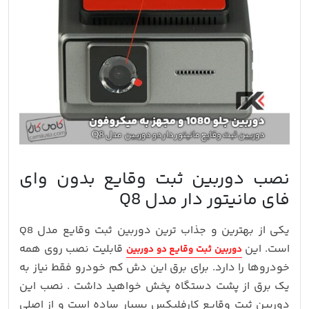
نصب دوربین ثبت وقایع بدون وای
فای مانیتور دار مدل Q8
یکی از بهترین و جذاب ترین دوربین ثبت وقایع مدل Q8
است. این
قابلیت نصب روی همه
دوربین ثبت وقایع دو دوربین
خودروها را دارد. برای برق این دش کم خودرو فقط نیاز به
یک برق از پشت دستگاه پخش خواهید داشت . نصب این
دوربین ثبت وقایع کارفلیکس بسیار ساده است و از اصلی