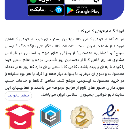
فروشگاه اینترنتی کامی کالا
فروشگاه اینترنتی کامی کالا بهترین بستر برای خرید اینترنتی کالاهای
مورد نیاز شما در ایران است . “اصالت کالا ، “گارانتی بازگشت” ، ” ارسال
سریع” و “مشاوره تخصصی” از ویژگی های مهم و اساسی در قوانین
مشتری مداری کامی کالا از نخستین روز تأسیس بوده و تمام سعی خود
را کرده تا به آن پایبند باشد . کامی کالا سعی بر آن دارد که روزانه بر تعداد
محصولات و تنوع آن بیفزاید تا بتواند نیاز همه ی افراد با هر نوع سلیقه را
در خرید محصولات اینترنتی مرتفع کند. تمامی کالاها و خدمات حسب
مورد دارای مجوز های لازم از مراجع مربوطه می باشند و فعالیتهای این
سایت تابع قوانین جمهوری اسلامی ایران می‌باشد.