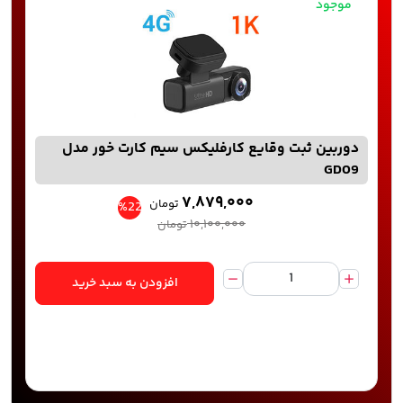
موجود
دوربین ثبت وقایع کارفلیکس سیم کارت خور مدل
GD09
۷,۸۷۹,۰۰۰
تومان
%22
۱۰,۱۰۰,۰۰۰
تومان
افزودن به سبد خرید