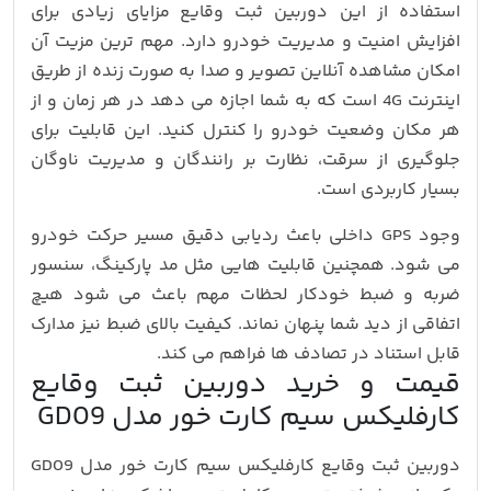
استفاده از این دوربین ثبت وقایع مزایای زیادی برای
افزایش امنیت و مدیریت خودرو دارد. مهم ترین مزیت آن
امکان مشاهده آنلاین تصویر و صدا به صورت زنده از طریق
اینترنت 4G است که به شما اجازه می دهد در هر زمان و از
هر مکان وضعیت خودرو را کنترل کنید. این قابلیت برای
جلوگیری از سرقت، نظارت بر رانندگان و مدیریت ناوگان
بسیار کاربردی است.
وجود GPS داخلی باعث ردیابی دقیق مسیر حرکت خودرو
می شود. همچنین قابلیت هایی مثل مد پارکینگ، سنسور
ضربه و ضبط خودکار لحظات مهم باعث می شود هیچ
اتفاقی از دید شما پنهان نماند. کیفیت بالای ضبط نیز مدارک
قابل استناد در تصادف ها فراهم می کند.
قیمت و خرید دوربین ثبت وقایع
کارفلیکس سیم کارت خور مدل GD09
دوربین ثبت وقایع کارفلیکس سیم کارت خور مدل GD09