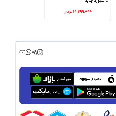
داشبورد جدید
۱۰,۲۹۹,۰۰۰
تومان