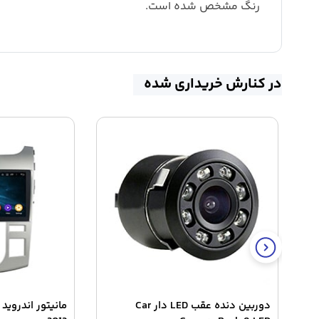
رنگ مشخص شده است.
در کنارش خریداری شده
دوربین دنده عقب LED دار Car
مانیتور اندروید 