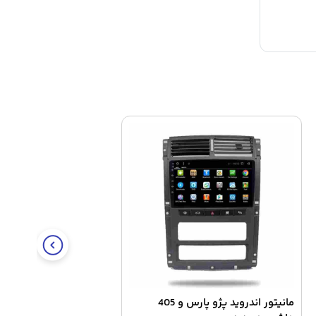
مانیتور اندروید پژو پارس و 405