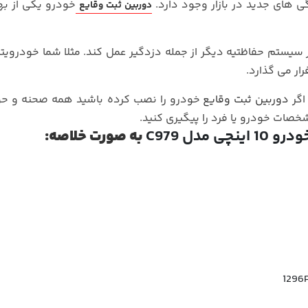
 های جدید در بازار وجود دارد.
خودرو یکی از به
دوربین ثبت وقایع
سیستم حفاظتیه دیگر از جمله دزدگیر عمل کند. مثلا شما خودرویتان
ار می گذارد.
اگر
دوربین ثبت وقایع
خودرو را نصب کرده باشید همه صحنه و حو
شخصات خودرو یا فرد را پیگیری کنید.
مدل C979
به صورت خلاصه: