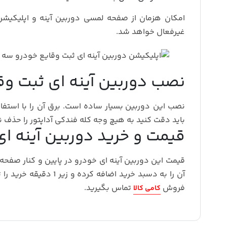
امکان هزمان از صفحه لمسی دوربین آینه و اپلیکیش
غیرفعال خواهد شد.
نصب دوربین آینه ای ثبت وق
نصب این دوربین بسیار ساده است. برق آن را با استفا
باید دقت کنید به هیچ وجه کله فندکی آداپتور را حذف نک
قیمت و خرید دوربین آینه ا
قیمت این دوربین آینه ای خودرو در پایین و کنار صفحه
آن را به دسبد خرید اض
فروش
تماس بگیرید.
کامی کالا