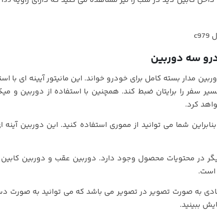
و دو
رو سه دوربین
بین مدار بسته کامل برای خودرو خواند. این مانیتور آیینه ای با است
یر سفر را برایتان ضبط کند. همچنین با استفاده از دوربین و می
اهد کرد.
نابراین شما می توانید از مموری استفاده کنید. این دوربین آینه ا
یگر در محتویات محصول وجود دارد. دوربین عقب و دوربین کابین 
است.
ادی به صورت تصویر در تصویر می باشد که می توانید به صورت دس
یش ببینید.