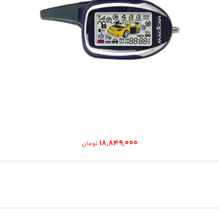
۱۸,۸۴۹,۰۰۰
تومان