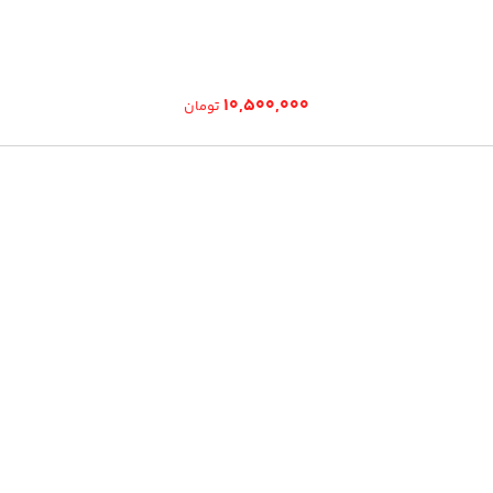
۱۰,۵۰۰,۰۰۰
تومان