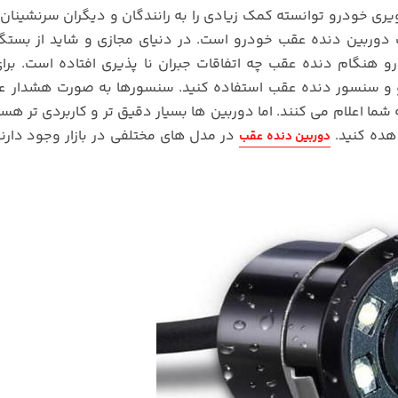
خودرو توانسته کمک زیادی را به رانندگان و دیگران سرنشینان
 دوربین دنده عقب خودرو است. در دنیای مجازی و شاید از بست
 هنگام دنده عقب چه اتفاقات جبران نا پذیری افتاده است. برای
 و سنسور دنده عقب استفاده کنید. سنسورها به صورت هشدار ع
شما اعلام می کنند. اما دوربین ها بسیار دقیق تر و کاربردی تر هستن
هده کنید.
در مدل های مختلفی در بازار وجود دارند
دوربین دنده عقب