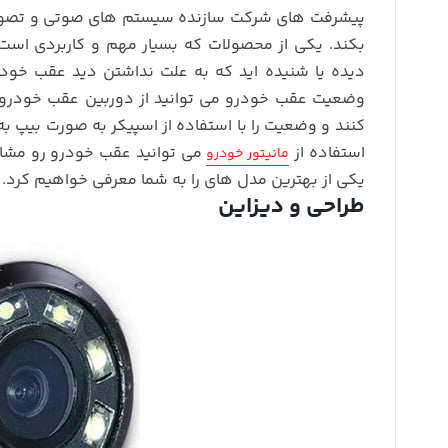
پیشرفت های شرکت سازنده سیستم های صوتی و تصویری 
بکند. یکی از محصولات که بسیار مهم و کاربردی است
دیده یا شنیده اید که به علت نداشتن دید عقب خودرو
وضعیت عقب خودرو می توانید از دوربین عقب خودرو
کنند و وضعیت را با استفاده از اسپیکر به صورت بیپ به 
استفاده از
می توانید عقب خودرو رو مشا
مانیتور خودرو
یکی از بهترین مدل های را به شما معرفی خواهیم کرد.
طراحی و دیزاین