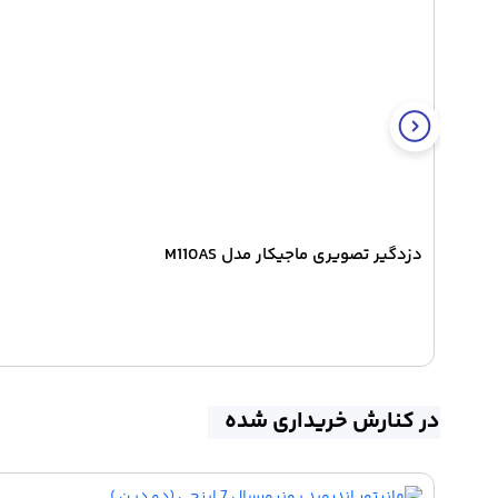
دزدگیر تصویری ماجیکار مدل M110AS
در کنارش خریداری شده