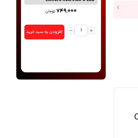
۷۴۹,۰۰۰
تومان
افزودن به سبد خرید
Ca