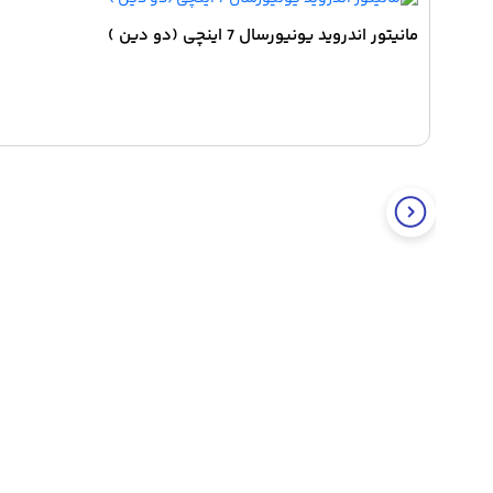
مانیتور اندروید یونیورسال 7 اینچی (دو دین )