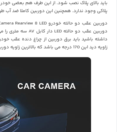
پلاکی وجود ندارد. همچنین این دوربین کاملا ضد آب ط
دوربین عقب دو حالته
داشته باشید باید برق دوربین از چراغ دنده عقب خو
زاویه دید این 170 درجه می باشد که بالاترین زاویه دوربین عقب خودرو را داراست.