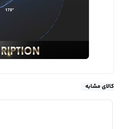
کالای مشابه