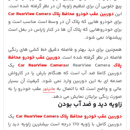
پیچ جلویی آن برای تنظیم زاویه آن در نظر گرفته شده است.
این
دوربین عقب خودرو محافظ پلاک Car RearView Camera
برای خودرو هایی که پلاک آن در وسط است مناسب است و
برای خودروهایی که پلاک آن ها در کنار زاپاس در بغل است
پیشنهاد نمی شود.
همچنین برای دید بهتر و فاصله دقیق خط کشی های رنگی
فاصله در نظر گرفته شده است.
دوربین عقب خودرو محافظ
پلاک Car RearView Camera
ar RearView Camera یک
دوربین کاملا ضد آب است که هنگام بارش یا در کارواش
صدمه ای به این دوربین وارد نمی شود. کیفیت آن بسیار
عالی و واضح است که با اتصال به
عقب خودرو را به
مانیتور
صورت رنگی برایتان نمایش می دهد.
زاویه دید و ضد آب بودن
دوربین عقب خودرو محافظ پلاک Car RearView Camera
یک
دوربین کامل با زاویه 170 درجه است بیشترین زاویه دید را