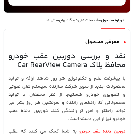
درباره محصول
مشخصات فنی
دیدگاهها
پرسش ها
معرفی محصول
نقد و بررسی دوربین عقب خودرو
محافظ پلاک Car RearView Camera
با پیشرفت علم و تکلونوژی هر روز شاهد ارائه و تولید
محصولات جدید از سوی شرکت سازنده سیستم های صوتی
و تصویری خودرو هستیم. از نظر محققان با تولید
محصولاتی که راهنمای راننده و سرنشین هر روز بشر می
تواند راحتتر و امن تر رانندگی کند. دوربین دنده عقب
خودرو نیز ار این دسته است.
به شما کمک می کنند که عقب
دوربین دنده عقب خودرو