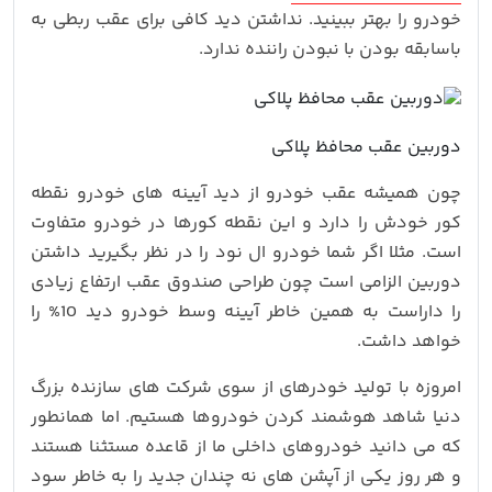
خودرو را بهتر ببینید. نداشتن دید کافی برای عقب ربطی به
باسابقه بودن با نبودن راننده ندارد.
دوربین عقب محافظ پلاکی
چون همیشه عقب خودرو از دید آیینه های خودرو نقطه
کور خودش را دارد و این نقطه کورها در خودرو متفاوت
است. مثلا اگر شما خودرو ال نود را در نظر بگیرید داشتن
دوربین الزامی است چون طراحی صندوق عقب ارتفاع زیادی
را داراست به همین خاطر آیینه وسط خودرو دید 10% را
خواهد داشت.
امروزه با تولید خودرهای از سوی شرکت های سازنده بزرگ
دنیا شاهد هوشمند کردن خودروها هستیم. اما همانطور
که می دانید خودروهای داخلی ما از قاعده مستثنا هستند
و هر روز یکی از آپشن های نه چندان جدید را به خاطر سود