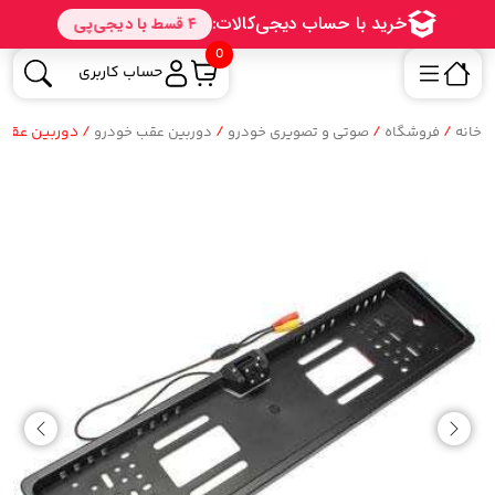
0
حساب کاربری
/
/
/
/ دوربین عقب خودرو مح
خانه
فروشگاه
صوتی و تصویری خودرو
دوربین عقب خودرو