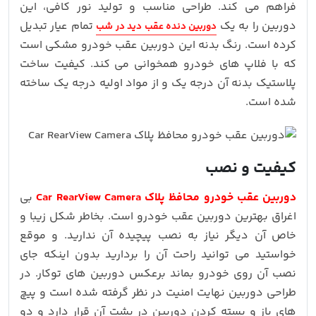
فراهم می کند. طراحی مناسب و تولید نور کافی، این
دوربین را به یک
تمام عیار تبدیل
دوربین دنده عقب دید در شب
کرده است. رنگ بدنه این دوربین عقب خودرو مشکی است
که با فلاپ های خودرو همخوانی می کند. کیفیت ساخت
پلاستیک بدنه آن درجه یک و از مواد اولیه درجه یک ساخته
شده است.
کیفیت و نصب
دوربین عقب خودرو محافظ پلاک Car RearView Camera
بی
اغراق بهترین دوربین عقب خودرو است. بخاطر شکل زیبا و
خاص آن دیگر نیاز به نصب پیچیده آن ندارید. و موقع
خواستید می توانید راحت آن را بردارید بدون اینکه جای
نصب آن روی خودرو بماند برعکس دوربین های توکار. در
طراحی دوربین نهایت امنیت در نظر گرفته شده است و پیچ
های باز و بسته کردن دوربین در پشت آن قرار دارد و دو