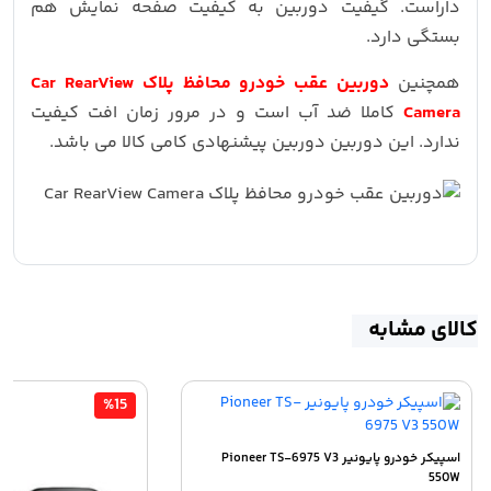
داراست. گیفیت دوربین به کیفیت صفحه نمایش هم
بستگی دارد.
همچنین
دوربین عقب خودرو محافظ پلاک Car RearView
Camera
کاملا ضد آب است و در مرور زمان افت کیفیت
ندارد. این دوربین دوربین پیشنهادی کامی کالا می باشد.
کالای مشابه
%15
اسپیکر خودرو پایونیر Pioneer TS-6975 V3
550W