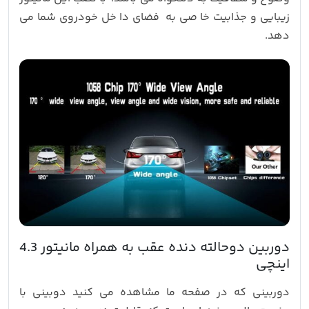
زیبایی و جذابیت خا صی به فضای دا خل خودروی شما می
دهد.
دوربین دوحالته دنده عقب به همراه مانیتور 4.3
اینچی
دوربینی که در صفحه ما مشاهده می کنید دوبینی با