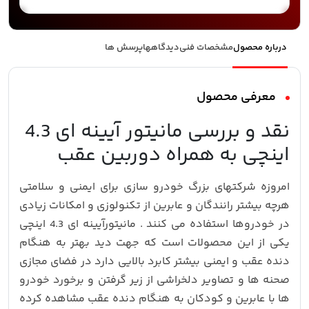
درباره محصول
مشخصات فنی
دیدگاهها
پرسش ها
معرفی محصول
نقد و بررسی مانیتور آیینه ای 4.3
اینچی به همراه دوربین عقب
امروزه شرکتهای بزرگ خودرو سازی برای ایمنی و سلامتی
هرچه بیشتر رانندگان و عابرین از تکنولوزی و امکانات زیادی
در خودروها استفاده می کنند . مانیتورآیینه ای 4.3 اینچی
یکی از این محصولات است که جهت دید بهتر به هنگام
دنده عقب و ایمنی بیشتر کابرد بالایی دارد در فضای مجازی
صحنه ها و تصاویر دلخراشی از زیر گرفتن و برخورد خودرو
ها با عابرین و کودکان به هنگام دنده عقب مشاهده کرده