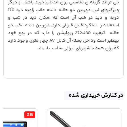
می تواند گزینه ی مناسبی برای انتخاب خرید باشد. از دیگر
ویزگیهای این دوربین دو حالته دنده عقب زاویه دید 170
درجه و دید در شب آن است که امکان دید در شب و
استفاده و عملکرد قابل قبولی دارد. دوربین دنده عقب دو
حالته کیفیت 272.480 رزولیشن را دارد که در نوع خود
بینظیر است وداخل بسته آن کابل AV چهار متری وجود دارد
که برای همه ماشینهای ایرانی مناسب است.
در کنارش خریداری شده
%16