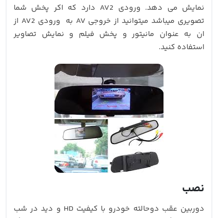
نمایش می دهد. ورودی AV2 دارد که اکر پخش شما
تصویری میباشد میتوانید از خروجی AV به ورودی AV2 از
ان به عنوان مانیتور و پخش فیلم و نمایش تصاویر
استفاده کنید.
نصب
دوربین عقب دوحالته خودرو با کیفیت HD و دید در شب