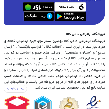
فروشگاه اینترنتی کامی کالا
فروشگاه اینترنتی کامی کالا بهترین بستر برای خرید اینترنتی کالاهای
مورد نیاز شما در ایران است . “اصالت کالا ، “گارانتی بازگشت” ، ” ارسال
سریع” و “مشاوره تخصصی” از ویژگی های مهم و اساسی در قوانین
مشتری مداری کامی کالا از نخستین روز تأسیس بوده و تمام سعی خود
را کرده تا به آن پایبند باشد . کامی کالا سعی بر آن دارد که روزانه بر تعداد
محصولات و تنوع آن بیفزاید تا بتواند نیاز همه ی افراد با هر نوع سلیقه را
در خرید محصولات اینترنتی مرتفع کند. تمامی کالاها و خدمات حسب
مورد دارای مجوز های لازم از مراجع مربوطه می باشند و فعالیتهای این
سایت تابع قوانین جمهوری اسلامی ایران می‌باشد.