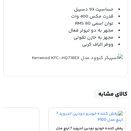
حساسیت 93 دسیبل
قدرت مکس 400 وات
توان اسمی 80 RMS
مجهر به دو تیوتر فعال
مجهز به خازن تقوتی
ووفر الیاف کربی
کالای مشابه
پخش کننده خودرو دودین اندروید 7 اینچ مدل