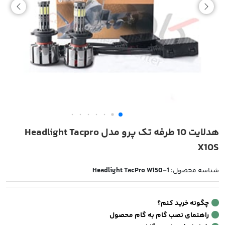
هدلایت 10 طرفه تک پرو مدل Headlight Tacpro
X10S
شناسه محصول:
Headlight TacPro W150-1
چگونه خرید کنم؟
راهنمای نصب گام به گام محصول