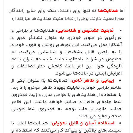
اما
هدلایت‌ها
نه تنها برای راننده، بلکه برای سایر رانندگان
هم اهمیت دارند. برخی از نقاط مثبت هدلایت‌ها عبارتند از:
قابلیت تشخیص و شناسایی:
هدلایت‌ها با طراحی و
قرارگیری در جلوی خودرو، به عنوان نشانگر قوی و
آشکارا عمل می‌کنند. این نورهای روشن و قوی، خودرو
را به راحتی قابل تشخیص و شناسایی می‌کنند، به
خصوص در شرایط نامطلوب مانند شب، مه، باران یا مه
آلودگی هوا. این امر باعث کاهش خطر تصادفات و
افزایش ایمنی در جاده‌ها می‌شود.
زیبایی و ظاهر خاص:
هدلایت‌ها به عنوان یکی از
عناصر طراحی خودرو، قابلیت بهبود ظاهر خودرو را دارند.
با استفاده از هدلایت‌های با طراحی مدرن و زیبا، خودروی
شما جلوه‌ای خاص و جذابتر خواهد داشت. این ظاهر
جذاب، علاوه بر جلب توجه، به خودروی شما هویتی
منحصربه‌فرد می‌بخشد.
استفاده آسان و قابل تعویض:
هدلایت‌ها اغلب با
سیستم‌های پلاگین و پلی‌آند کار می‌کنند که استفاده و