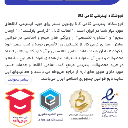
فروشگاه اینترنتی کامی کالا
فروشگاه اینترنتی کامی کالا بهترین بستر برای خرید اینترنتی کالاهای
مورد نیاز شما در ایران است . “اصالت کالا ، “گارانتی بازگشت” ، ” ارسال
سریع” و “مشاوره تخصصی” از ویژگی های مهم و اساسی در قوانین
مشتری مداری کامی کالا از نخستین روز تأسیس بوده و تمام سعی خود
را کرده تا به آن پایبند باشد . کامی کالا سعی بر آن دارد که روزانه بر تعداد
محصولات و تنوع آن بیفزاید تا بتواند نیاز همه ی افراد با هر نوع سلیقه را
در خرید محصولات اینترنتی مرتفع کند. تمامی کالاها و خدمات حسب
مورد دارای مجوز های لازم از مراجع مربوطه می باشند و فعالیتهای این
سایت تابع قوانین جمهوری اسلامی ایران می‌باشد.