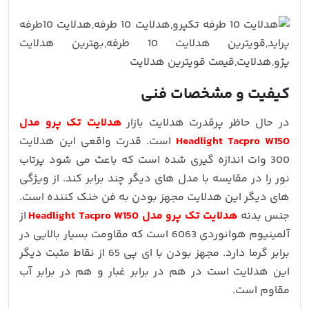
کیفیت و مشخصات فنی
در حال حاظر پرقدرت هدلایت بازار
هدلایت تک پرو مدل
Headlight Tacpro W150
است. قدرت واقعی این هدلایت
300 وات اندازه گیری شده است که باعث می شود پرتاب
نور را در مقایسه با مدل های دیگر چند برابر کند. از ویژگی
های دیگر این هدلایت مجهز بودن به فن خنک کننده است.
جنس بدنه
هدلایت تک پرو مدل Headlight Tacpro W150
از
آلمینیوم هوانوردی 6063 است که مقاومت بسیار بالایی در
برابر گرما دارد. مجهز بودن با ای پی 65 از نقاط مثبت دیگر
این هدلایت است در هم در برابر غبار و هم در برابر آب
مقاوم است.