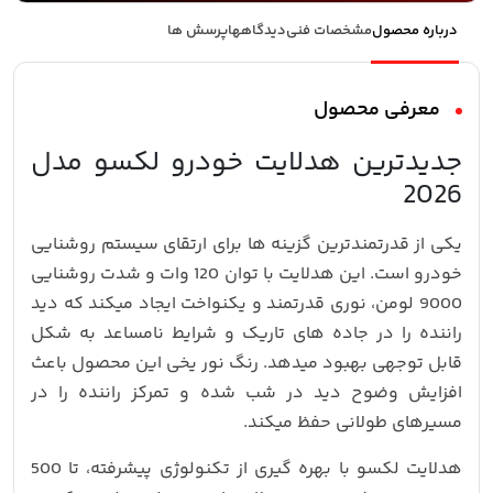
درباره محصول
مشخصات فنی
دیدگاهها
پرسش ها
معرفی محصول
جدیدترین هدلایت خودرو لکسو مدل
2026
یکی از قدرتمندترین گزینه‌ ها برای ارتقای سیستم روشنایی
خودرو است. این هدلایت با توان 120 وات و شدت روشنایی
9000 لومن، نوری قدرتمند و یکنواخت ایجاد میکند که دید
راننده را در جاده‌ های تاریک و شرایط نامساعد به شکل
قابل‌ توجهی بهبود میدهد. رنگ نور یخی این محصول باعث
افزایش وضوح دید در شب شده و تمرکز راننده را در
مسیرهای طولانی حفظ میکند.
هدلایت لکسو با بهره‌ گیری از تکنولوژی پیشرفته، تا 500