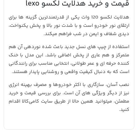
قیمت و خرید هدلایت لکسو lexo
هدلایت لکسو 120 وات یکی از قدرتمندترین گزینه‌ ها برای
ارتقای نور خودرو است و با شدت نور بالا و پخش یکنواخت،
دیدی شفاف و ایمن در شب فراهم میکند.
استفاده از چیپ‌ های نسل جدید باعث شده نوردهی آن هم
متمرکز و هم عاری از پخش اضافی باشد. این مدل با خنک‌
کننده حرفه‌ ای و عمر طولانی، انتخابی مناسب برای رانندگانی
است که به‌ دنبال کیفیت واقعی و روشنایی پایدار هستند.
نصب آسان، سازگاری با اکثر خودروها و مصرف بهینه انرژی
نیز از دیگر ویژگی‌ های آن است. برای بررسی قیمت و خرید
مطمئن، میتوانید همین حالا از طریق سایت کامی‌کالا اقدام
کنید.