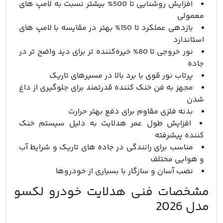
افزایش روشنایی تا 500% بیشتر نسبت به لامپ‌ های
معمولی
بازدهی عملکرد تا 150% بهتر در مقایسه با لامپ‌ های
استاندارد
نور خروجی تا 80% خیره‌کننده‌ تر برای دید واضح تر در
جاده
پرتاب نور قوی با برد بالا در مسیرهای تاریک
مجهز به فن خنک‌ کننده قدرتمند برای جلوگیری از داغ
شدن
بدنه فلزی مقاوم برای دفع بهتر حرارت
افزایش طول عمر هدلایت به دلیل سیستم خنک‌
کننده پیشرفته
مناسب برای رانندگی در جاده‌ های تاریک و شرایط آب‌
و هوایی مختلف
نصب آسان و سازگار با بسیاری از خودروها
مشخصات فنی هدلایت خودرو لکسو
مدل 2026