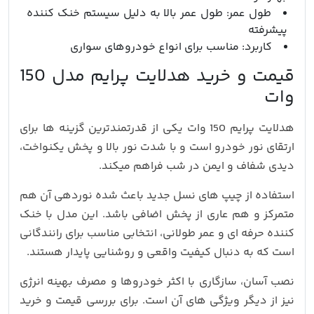
طول عمر: طول عمر بالا به دلیل سیستم خنک‌ کننده
پیشرفته
کاربرد: مناسب برای انواع خودروهای سواری
قیمت و خرید هدلایت پرایم مدل 150
وات
هدلایت پرایم 150 وات یکی از قدرتمندترین گزینه‌ ها برای
ارتقای نور خودرو است و با شدت نور بالا و پخش یکنواخت،
دیدی شفاف و ایمن در شب فراهم میکند.
استفاده از چیپ‌ های نسل جدید باعث شده نوردهی آن هم
متمرکز و هم عاری از پخش اضافی باشد. این مدل با خنک‌
کننده حرفه‌ ای و عمر طولانی، انتخابی مناسب برای رانندگانی
است که به‌ دنبال کیفیت واقعی و روشنایی پایدار هستند.
نصب آسان، سازگاری با اکثر خودروها و مصرف بهینه انرژی
نیز از دیگر ویژگی‌ های آن است. برای بررسی قیمت و خرید