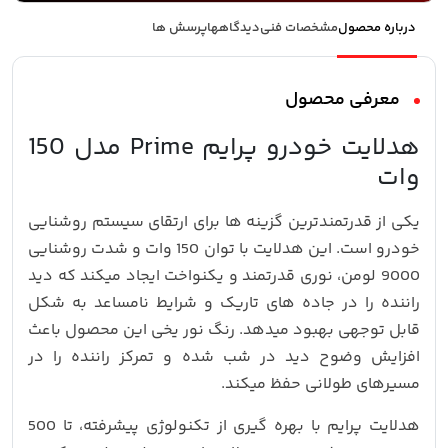
درباره محصول
مشخصات فنی
دیدگاهها
پرسش ها
معرفی محصول
هدلایت خودرو پرایم Prime مدل 150
وات
یکی از قدرتمندترین گزینه‌ ها برای ارتقای سیستم روشنایی
خودرو است. این هدلایت با توان 150 وات و شدت روشنایی
9000 لومن، نوری قدرتمند و یکنواخت ایجاد میکند که دید
راننده را در جاده‌ های تاریک و شرایط نامساعد به شکل
قابل‌ توجهی بهبود میدهد. رنگ نور یخی این محصول باعث
افزایش وضوح دید در شب شده و تمرکز راننده را در
مسیرهای طولانی حفظ میکند.
هدلایت پرایم با بهره‌ گیری از تکنولوژی پیشرفته، تا 500