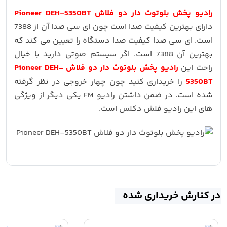
رادیو پخش بلوتوث دار دو فلاش Pioneer DEH-5350BT
دارای بهترین کیفیت صدا است چون ای سی صدا آن از 7388
است. ای سی صدا کیفیت صدا دستگاه را تعیین می کند که
بهترین آن 7388 است. اگر سیستم صوتی دارید با خیال
راحت این
رادیو پخش بلوتوث دار دو فلاش Pioneer DEH-
5350BT
را خریداری کنید چون چهار خروجی در نظر گرفته
شده است. در ضمن داشتن رادیو FM یکی دیگر از ویژگی
های این رادیو فلش دکلس است.
در کنارش خریداری شده