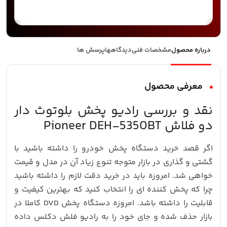
درباره محصول
مشخصات فنی
دیدگاهها
پرسش ها
معرفی محصول
نقد و بررسی رادیو پخش بلوتوث دار
دو فلاش Pioneer DEH-5350BT
اگر قصد خرید دستگاه پخش خودرو را داشته باشید با
گشتی و گذاری در بازار متوجه تنوع زیاد آن در مدل و قیمت
خواهی شد. امروزه باید در خرید دقت لازم را داشته باشید
چرا که پخش کننده ای را انتخاب کنید که بهترین کیفیت و
قابلیت را داشته باشد. امروزه دستگاه پخش DVD کاملا در
بازار حذف شده و جای خود را به رادیو فلش دکلس داده