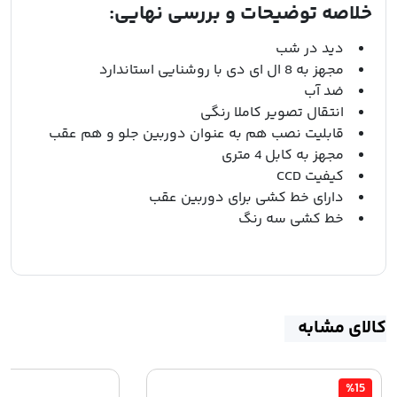
خلاصه توضیحات و بررسی نهایی:
دید در شب
مجهز به 8 ال ای دی با روشنایی استاندارد
ضد آب
انتقال تصویر کاملا رنگی
قابلیت نصب هم به عنوان دوربین جلو و هم عقب
مجهز به کابل 4 متری
کیفیت CCD
دارای خط کشی برای دوربین عقب
خط کشی سه رنگ
کالای مشابه
%15