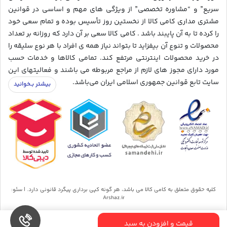
سریع” و “مشاوره تخصصی” از ویژگی های مهم و اساسی در قوانین
مشتری مداری کامی کالا از نخستین روز تأسیس بوده و تمام سعی خود
را کرده تا به آن پایبند باشد . کامی کالا سعی بر آن دارد که روزانه بر تعداد
محصولات و تنوع آن بیفزاید تا بتواند نیاز همه ی افراد با هر نوع سلیقه را
در خرید محصولات اینترنتی مرتفع کند. تمامی کالاها و خدمات حسب
مورد دارای مجوز های لازم از مراجع مربوطه می باشند و فعالیتهای این
سایت تابع قوانین جمهوری اسلامی ایران می‌باشد.
کلیه حقوق متعلق به کامی کالا می باشد، هر گونه کپی برداری پیگرد قانونی دارد. | سئو:
Arshaz.ir
قیمت و افزودن به سبد