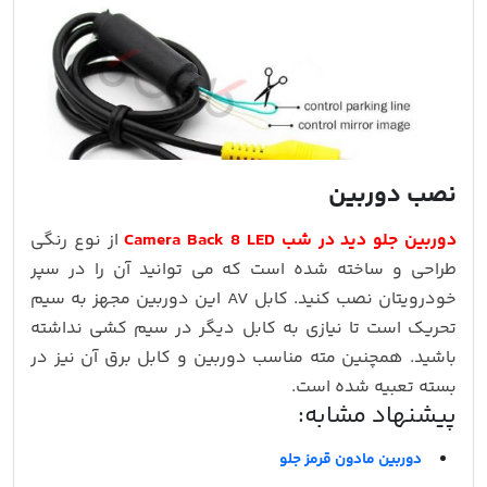
نصب دوربین
دوربین جلو دید در شب Camera Back 8 LED
از نوع رنگی
طراحی و ساخته شده است که می توانید آن را در سپر
خودرویتان نصب کنید. کابل AV این دوربین مجهز به سیم
تحریک است تا نیازی به کابل دیگر در سیم کشی نداشته
باشید. همچنین مته مناسب دوربین و کابل برق آن نیز در
بسته تعبیه شده است.
پیشنهاد مشابه:
دوربین مادون قرمز جلو