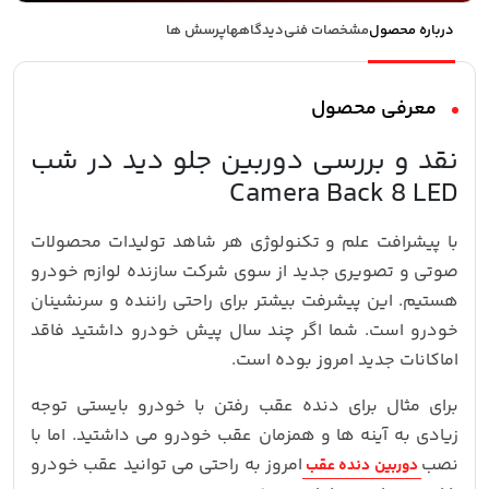
درباره محصول
مشخصات فنی
دیدگاهها
پرسش ها
معرفی محصول
نقد و بررسی دوربین جلو دید در شب
Camera Back 8 LED
با پیشرافت علم و تکنولوژی هر شاهد تولیدات محصولات
صوتی و تصویری جدید از سوی شرکت سازنده لوازم خودرو
هستیم. این پیشرفت بیشتر برای راحتی راننده و سرنشینان
خودرو است. شما اگر چند سال پیش خودرو داشتید فاقد
اماکانات جدید امروز بوده است.
برای مثال برای دنده عقب رفتن با خودرو بایستی توجه
زیادی به آینه ها و همزمان عقب خودرو می داشتید. اما با
نصب
امروز به راحتی می توانید عقب خودرو
دوربین دنده عقب