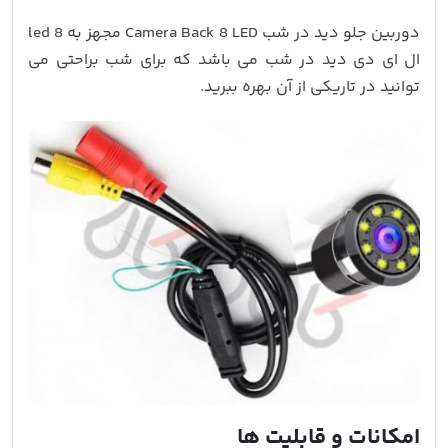
دوربین جلو دید در شب Camera Back 8 LED مجهز به 8 led
ال ای دی دید در شب می باشد که برای شب براحتی می
توانید در تاریکی از آن بهره ببرید.
امکانات و قابلیت ها