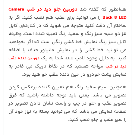
همانطور که گفته شد
دوربین جلو دید در شب Camera
Back 8 LED
را می توانید برای عقب هم نصب کنید. اگر به
ساختار آن دقت کنید متوجه می شوید که در کنارهای کابل
لنز دو سیم سبز رنگ و سفید رنگ تعبیه شده است. وظیفه
کابل سبز رنگ نمایش خط کشی رنگی است که اگر بخواهید
می توانید خط کشی را در نمایش مانیتور حذف یا اضافه
کنید. به دلیل وجود لامپ LED، شما به یک
دوربین دنده عقب
مواجه هستید که در نقاط تاریک نیز، قادر به
دید در شب
نمایش پشت خودرو در حین دنده عقب خواهید بود.
همچنین سیم سفید رنگ هم تعیین کننده برعکس کردن
تصویر می باشد. یعنی باید توجه داشته باشید که فرق
تصویر عقب و جلو در چپ و راست نشان دادن تصویر در
صفحه نمایش می باشد. که می توانید بسته به نیاز خود آن
را سپر عقب یا جلو نصب کنید.