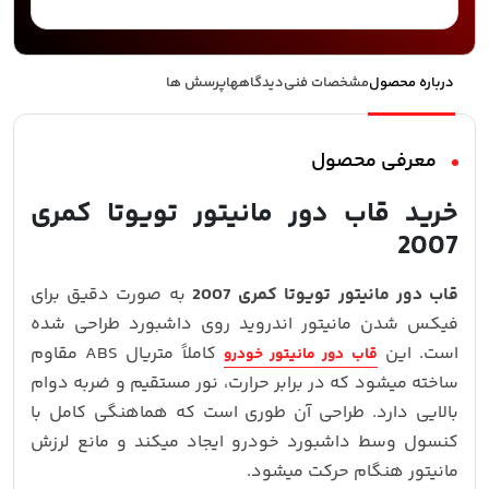
درباره محصول
مشخصات فنی
دیدگاهها
پرسش ها
معرفی محصول
خرید قاب دور مانیتور تویوتا کمری
2007
قاب دور مانیتور تویوتا کمری 2007
به‌ صورت دقیق برای
فیکس شدن مانیتور اندروید روی داشبورد طراحی شده
است. این
کاملاً متریال ABS مقاوم
قاب دور مانیتور خودرو
ساخته میشود که در برابر حرارت، نور مستقیم و ضربه دوام
بالایی دارد. طراحی آن طوری است که هماهنگی کامل با
کنسول وسط داشبورد خودرو ایجاد میکند و مانع لرزش
مانیتور هنگام حرکت میشود.