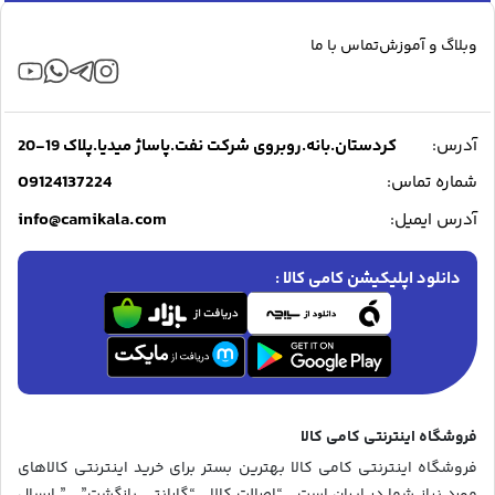
وبلاگ و آموزش
تماس با ما
آدرس:
کردستان.بانه.روبروی شرکت نفت.پاساژ میدیا.پلاک 19-20
09124137224
شماره تماس:
info@camikala.com
آدرس ایمیل:
دانلود اپلیکیشن کامی کالا :
فروشگاه اینترنتی کامی کالا
فروشگاه اینترنتی کامی کالا بهترین بستر برای خرید اینترنتی کالاهای