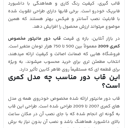
قالب‌ گیری، کیفیت رنگ‌ کاری و هماهنگی با داشبورد
فابریک خودرو است. برخی قابها دارای طراحی تقویت‌ شده
با قابلیت نصب آسانتر و فیکس بهتر هستند که همین
موضوع میتواند ارزش محصول را افزایش دهد.
در بازار آنلاین، بازه‌ ی قیمت
قاب دور مانیتور مخصوص
کمری 2009
معمولاً بین 500 تا 750 هزار تومان متغیر است.
فروشگاه‌ هایی که ضمانت اصالت و کیفیت ارائه میدهند،
انتخاب مطمئن‌ تری برای خرید محسوب میشوند، به‌ ویژه
برای قطعه‌ ای که مستقیماً روی ظاهر کابین تأثیر دارد.
این قاب دور مناسب چه مدل کمری
است؟
قاب دور مانیتور ارائه‌ شده مخصوص خودروی همه ی مدل
های کمری 2007 تا 2009 طراحی شده است. طراحی این قاب
به‌ گونه‌ ای انجام شده که با جای نصب آن در مکان ساعت
بالای داشبورد هماهنگ باشد و نصب آن بدون نیاز به برش