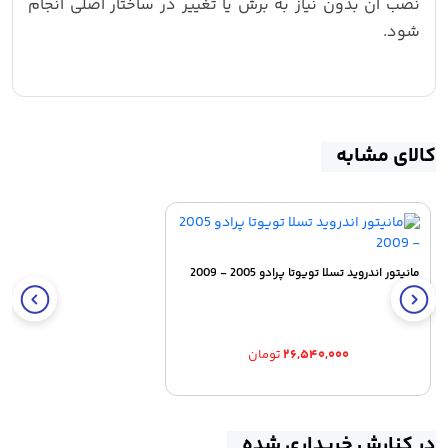
نصب آن بدون نیاز به برش یا تغییر در ساختار اصلی انجام
شود.
کالای مشابه
مانیتور اندروید تسلا تویوتا پرادو 2005 - 2009
۲۶,۵۴۰,۰۰۰
تومان
در کنارش خریداری شده