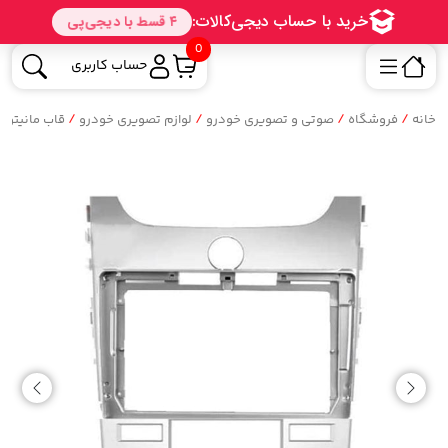
0
حساب کاربری
/
/
/
/
خانه
فروشگاه
صوتی و تصویری خودرو
لوازم تصویری خودرو
قاب مانیتور