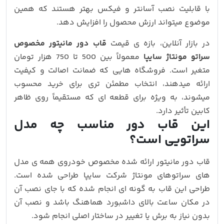
با قابلیت نصب آسانتر و فیکس بهتر هستند که همین
موضوع میتواند ارزش محصول را افزایش دهد.
در بازار آنلاین، بازه‌ ی قیمت
قاب دور مانیتور مخصوص
سراتو مونتاژ سایپا
معمولاً بین 500 تا 750 هزار تومان
متغیر است. فروشگاه‌ هایی که ضمانت اصالت و کیفیت
ارائه میدهند، انتخاب مطمئن‌ تری برای خرید محسوب
میشوند، به‌ ویژه برای قطعه‌ ای که مستقیماً روی ظاهر
کابین تأثیر دارد.
این قاب دور مناسب چه مدل
سراتویی است؟
قاب دور مانیتور ارائه‌ شده مخصوص خودروی همه ی مدل
های سراتوهای مونتاژ شرکت سایپا طراحی شده است.
طراحی این قاب به‌ گونه‌ ای انجام شده که با جای نصب آن
در مکان ساعت بالای داشبورد هماهنگ باشد و نصب آن
بدون نیاز به برش یا تغییر در ساختار اصلی انجام شود.