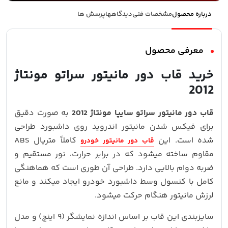
درباره محصول
مشخصات فنی
دیدگاهها
پرسش ها
معرفی محصول
خرید قاب دور مانیتور سراتو مونتاژ
2012
قاب دور مانیتور سراتو سایپا مونتاژ 2012
به‌ صورت دقیق
برای فیکس شدن مانیتور اندروید روی داشبورد طراحی
شده است. این
کاملاً متریال ABS
قاب دور مانیتور خودرو
مقاوم ساخته میشود که در برابر حرارت، نور مستقیم و
ضربه دوام بالایی دارد. طراحی آن طوری است که هماهنگی
کامل با کنسول وسط داشبورد خودرو ایجاد میکند و مانع
لرزش مانیتور هنگام حرکت میشود.
سایزبندی این قاب بر اساس اندازه نمایشگر (۹ اینچ) و مدل