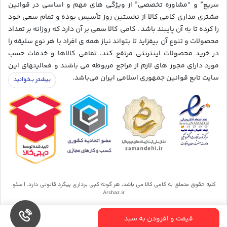
سریع” و “مشاوره تخصصی” از ویژگی های مهم و اساسی در قوانین
مشتری مداری کامی کالا از نخستین روز تأسیس بوده و تمام سعی خود
را کرده تا به آن پایبند باشد . کامی کالا سعی بر آن دارد که روزانه بر تعداد
محصولات و تنوع آن بیفزاید تا بتواند نیاز همه ی افراد با هر نوع سلیقه را
در خرید محصولات اینترنتی مرتفع کند. تمامی کالاها و خدمات حسب
مورد دارای مجوز های لازم از مراجع مربوطه می باشند و فعالیتهای این
سایت تابع قوانین جمهوری اسلامی ایران می‌باشد.
کلیه حقوق متعلق به کامی کالا می باشد، هر گونه کپی برداری پیگرد قانونی دارد. | سئو:
Arshaz.ir
قیمت و افزودن به سبد