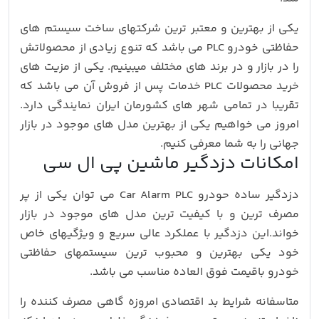
یکی از بهترین و معتبر ترین شرکتهای ساخت سیستم های
حفاظتی خودرو PLC می باشد که تنوع زیادی از محصولاتش
را در بازار و در برند های مختلف میبینیم. یکی از مزیت های
خرید محصولات PLC خدمات پس از فروش آن می باشد که
تقریبا در تمامی شهر های کشورمان ایران نمایندگی دارد.
امروز می خواهیم یکی از بهترین مدل های موجود در بازار
جهانی را به شما معرفی کنیم.
امکانات دزدگیر ماشین پی ال سی
دزدگیر ساده حودرو Car Alarm PLC می توان یکی از پر
مصرف ترین و با کیفیت ترین مدل های موجود در بازار
خواند.این دزدگیر با عملکرد عالی سریع و ویژگیهای خاص
خود یکی بهترین و محبوب ترین سیستمهای حفاظتی
خودرو باقیمت فوق العاده مناسب می باشد.
متاسفانه شرایط بد اقتصادی امروزه گاهی مصرف کننده را