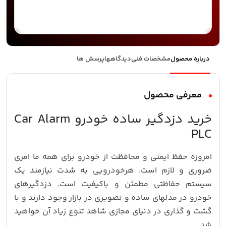
درباره محصول
مشخصات فنی
دیدگاهها
پرسش ها
معرفی محصول
خرید دزدگیر ساده خودرو Car Alarm
PLC
امروزه حفظ ایمنی و محافظت از خودرو برای همه ما امری
ضروری و لازم است. هرخودرویی به شدت نیازمند یک
سیستم حفاظتی مطمئن و باکیفیت است. دزدگیرهای
خودرو در مدلهای ساده و تصویری در بازار وجود دارند و با
گشت و گذاری در دنیای مجازی شاهد تنوع زیاد آن خواهید
شد.