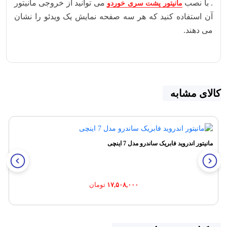
. با نصب
می توانید از خروجی مانیتور
مانیتور پشت سری خوردو
آن استفاده کنید که هر سه صفحه نمایش یک ویدئو را نشان
می دهند.
کالای مشابه
مانیتور اندروید فابریک ساندرو مدل 7 اینچی
۱۷,۵۰۸,۰۰۰
تومان