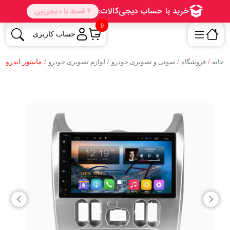
0
حساب کاربری
خانه
/
فروشگاه
/
صوتی و تصویری خودرو
/
لوازم تصویری خودرو
/ مانیتور اندروی