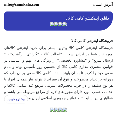
info@camikala.com
آدرس ایمیل:
دانلود اپلیکیشن کامی کالا :
فروشگاه اینترنتی کامی کالا
فروشگاه اینترنتی کامی کالا بهترین بستر برای خرید اینترنتی کالاهای
مورد نیاز شما در ایران است . “اصالت کالا ، “گارانتی بازگشت” ، ”
ارسال سریع” و “مشاوره تخصصی” از ویژگی های مهم و اساسی در
قوانین مشتری مداری کامی کالا از نخستین روز تأسیس بوده و تمام
سعی خود را کرده تا به آن پایبند باشد . کامی کالا سعی بر آن دارد که
روزانه بر تعداد محصولات و تنوع آن بیفزاید تا بتواند نیاز همه ی افراد با
هر نوع سلیقه را در خرید محصولات اینترنتی مرتفع کند. تمامی کالاها و
خدمات حسب مورد دارای مجوز های لازم از مراجع مربوطه می باشند و
فعالیتهای این سایت تابع قوانین جمهوری اسلامی ایران می‌باشد.