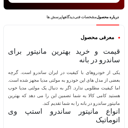
درباره محصول
مشخصات فنی
دیدگاهها
پرسش ها
معرفی محصول
قیمت و خرید بهترین مانیتور برای
ساندرو در بانه
یکی از خودروهای با کیفیت در ایران ساندرو است. گرچه
بعضی از مدل های این خودرو به مولتی مدیا مجهز شده است.
اما کیفیت مطلوبی ندارد. اگر به دنبال یک مولتی مدیا خوب
هستید کامی کالا به شما تضمین این را می دهد که بهترین
مانیتور ساندرو در بانه را به شما تقدیم کند.
انواع مانیتور ساندرو استپ وی
اتوماتیک