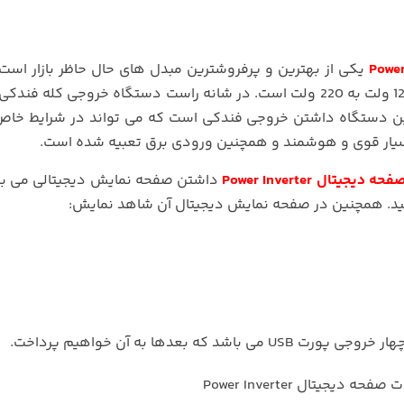
یکی از بهترین و پرفروشترین مبدل های حال حاظر بازار است
طور که گفته شد وظیفه اصلی این دستگاه تبدیل برق 12 ولت به 220 ولت است. در شانه راست دستگاه خروجی کله
 دستگاه داشتن خروجی فندکی است که می تواند در شرایط خاص 
بسیار قوی و هوشمند و همچنین ورودی برق تعبیه شده است.
داشتن صفحه نمایش دیجیتالی می ب
 کنید. همچنین در صفحه نمایش دیجیتال آن شاهد نمایش:
عدها به آن خواهیم پرداخت.