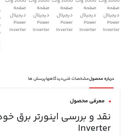
درباره محصول
مشخصات فنی
دیدگاهها
پرسش ها
معرفی محصول
Inverter