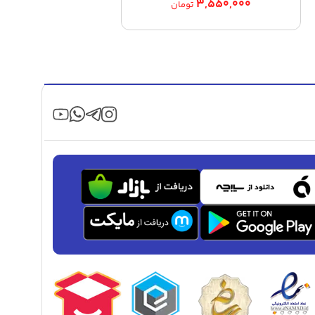
۳,۵۵۰,۰۰۰
تومان