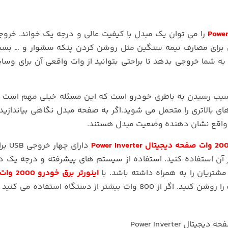
را می توان یک مبدل با کیفیت عالی و درجه یک خواند. خرو
برای مصارف نیمه سنگین مثل روشن کردن پنکه سشوار و … بسیا
خودرو قادر است تا 700 وات واقعی به شما خروجی بدهد تا براحتی بتوانید از وات واقعی آن برای 
ب رسیدن به باطری خودرو است که این مسئله خیلی مهم است و 
ای بالاتری را متحمل می شوید.اگر به صفحه مبدل نگاهی بیاندازی
 واقع نشان دهنده وضعیت مبدل هستند.
دارای چها
آن استفاده کنید. استفاده از سیستم های پیشرفته و درجه یک در
تریان را به همراه داشته باشد. با
اینورتر برق 
می توانید تعدادی زیادی لامپ را روشن کنید. اگر از 800 وات بیشتر از دستگاه استفاده 