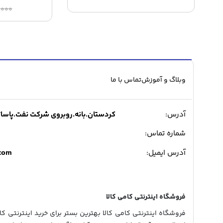
,۰۰۰
وبلاگ و آموزش
تماس با ما
آدرس:
کردستان.بانه.روبروی شرکت نفت.پاساژ میدی
شماره تماس:
.com
آدرس ایمیل:
فروشگاه اینترنتی کامی کالا
فروشگاه اینترنتی کامی کالا بهترین بستر برای خرید اینترنتی کالا