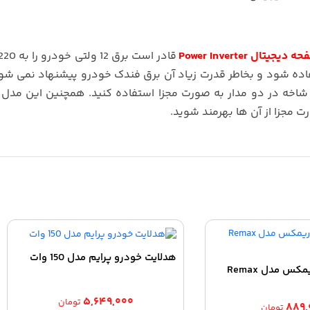
ستفاده شود و بخاطر قدرت زیاد آن برق فندک خودرو پیشنهاد نمی شود
شاخه در دو مدار به صورت مجزا استفاده کنید. همچنین این مدل 
هدلایت خودرو پرایم مدل 150 وات
شارژر فندکی ریمکس مدل Remax
۵,۶۴۹,۰۰۰
تومان
۸۸۹,
تومان