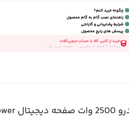
چگونه خرید کنم؟
راهنمای نصب گام به گام محصول
شرایط پشتیبانی و گارانتی
پرسش های رایج محصول
نقد و بررسی اینورتر برق خودرو 2500 و