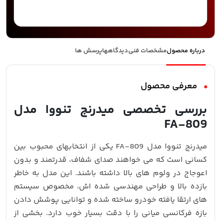
درباره محصول
مشخصات فنی
دیدگاهها
پرسش ها
معرفی محصول
بررسی تخصصی میدرنج تنووا مدل
FA-809
میدرنج تنووا مدل FA-809 یکی از انتخابهای محبوب بین
کسانی است که می‌ خواهند صدای شفاف، قدرتمند و بدون
اعوجاج در ولوم‌ های بالا داشته باشند. این مدل به‌ خاطر
بازده بالا و طراحی مهندسی‌ شده‌ اش، مخصوص سیستم‌
های ارتقا یافته خودرو ساخته شده و توانایی پوشش دادن
بازه فرکانسی میانی را با دقت بسیار خوب دارد. بخشی از