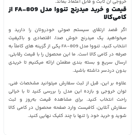
خروجی آن ثابت و قابل‌ اعتماد بماند.
قیمت و خرید میدرنج تنووا مدل FA-809 از
کامی‌کالا
اگر قصد ارتقای سیستم صوتی خودروتان را دارید و
میخواهید یک میدرنج خوش‌ صدا، اقتصادی و باکیفیت
انتخاب کنید، تنووا مدل FA-809 یکی از گزینه‌ های کاملاً به‌
صرفه در کامی‌ کالا است. ما این محصول را با قیمت رقابتی،
ارسال سریع و بسته‌ بندی مطمئن ارائه میکنیم تا خریدی
بدون دردسر داشته باشید.
علاوه‌ بر این، قبل از ثبت سفارش میتوانید مشخصات فنی،
توان خروجی و بازده این مدل را بررسی کنید تا با خیالی
راحت انتخاب کنید. برای مشاهده قیمت به‌روز و ثبت
سفارش آنلاین، کافیست وارد صفحه محصول در کامی‌ کالا
شوید و خرید خود را تنها با چند کلیک نهایی کنید.