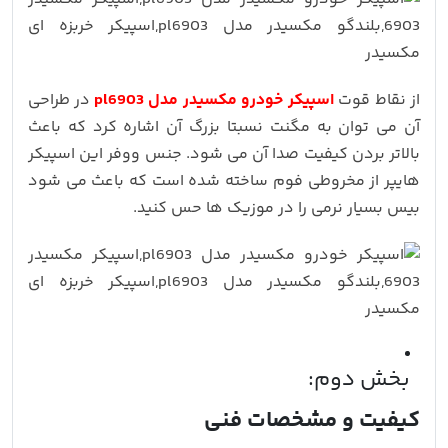
از نقاط قوت
اسپیکر خودرو مکسیدر مدل pl6903
در طراحی
آن می توان به مگنت نسبتا بزرگ آن اشاره کرد که باعث
بالاتر بردن کیفیت صدا آن می شود. جنس ووفر این اسپیکر
هایپر از مخروطی فوم ساخته شده است که باعث می شود
بیس بسیار نرمی را در موزیک ها حس کنید.
بخش دوم:
کیفیت و مشخصات فنی