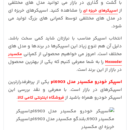
با گشت و گذاری در بازار می توانید مدل های مختلفی
از
را مشاهده کنید. اسپیکرهای خربزه ای
اسپیکرهای خربزه ای
در مدل های مختلفی توسط کمپانی های بزرگ تولید می
شود.
انتخاب اسپیکر مناسب با نیازتان شاید کمی سخت باشد.
دلیل آن هم تنوع زیاد این اسپیکرها در برندها و مدل های
مختلف است. امروز می خواهیم محصولی از کمپانی
مکسیدر
را به شما معرفی کنیم که یکی از بهترین محصول
Maxeeder
در بازار از این برند است.
اسپیکر خودرو مکسیدر مدل pl6903
یکی از پرطرفدرارترین
اسپیکرهای در بازار است. با معرفی و نقد بررسی این
اسپیکر خودرو همراه باشید از
.
فروشگاه اینترنتی کامی کالا