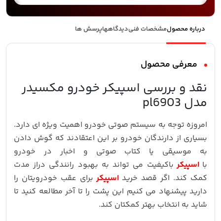
درباره محصول
مشخصات فنی
دیدگاهها
پرسش ها
معرفی محصول
نقد و بررسی اسپیکر خودرو مکسیدر
مدل pl6903
امروزه توجه به سیستم صوتی خودرو اهمیت ویژه ای دارد.
بسیاری از دارندگان خودرو بر این اعتقادند که گوش دادن
به موسیقی یا کتاب صوتی و اخبار در خودرو
با
اسپیکر
باکیفیت می تواند به بهبود رانندگی دراز مدت
کمک کند. اگر قصد خرید
اسپیکر
برای عقب خودرویتان را
دارید پیشنهاد می کنیم این پشت را تا آخر مطالعه کنید تا
شاید به انتخاب بهتر کمکتان کند.