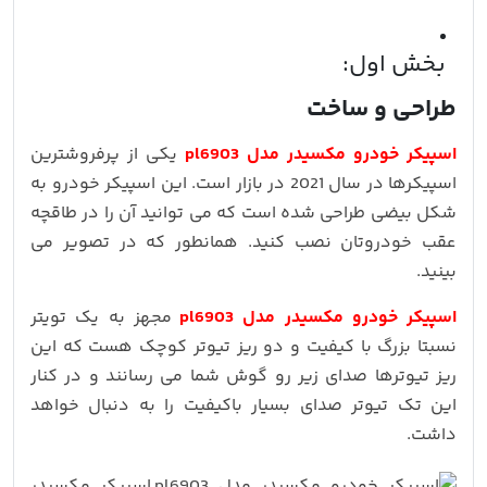
بخش اول:
طراحی و ساخت
اسپیکر خودرو مکسیدر مدل pl6903
یکی از پرفروشترین
اسپیکرها در سال 2021 در بازار است. این اسپیکر خودرو به
شکل بیضی طراحی شده است که می توانید آن را در طاقچه
عقب خودروتان نصب کنید. همانطور که در تصویر می
بینید.
اسپیکر خودرو مکسیدر مدل pl6903
مجهز به یک تویتر
نسبتا بزرگ با کیفیت و دو ریز تیوتر کوچک هست که این
ریز تیوترها صدای زیر رو گوش شما می رسانند و در کنار
این تک تیوتر صدای بسیار باکیفیت را به دنبال خواهد
داشت.