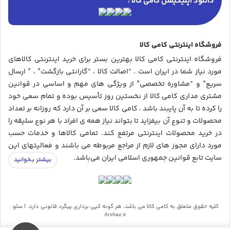
دانلود اپلیکیشن کامی کالا :
فروشگاه اینترنتی کامی کالا
فروشگاه اینترنتی کامی کالا بهترین بستر برای خرید اینترنتی کالاهای
مورد نیاز شما در ایران است . “اصالت کالا ، “گارانتی بازگشت” ، ” ارسال
سریع” و “مشاوره تخصصی” از ویژگی های مهم و اساسی در قوانین
مشتری مداری کامی کالا از نخستین روز تأسیس بوده و تمام سعی خود
را کرده تا به آن پایبند باشد . کامی کالا سعی بر آن دارد که روزانه بر تعداد
محصولات و تنوع آن بیفزاید تا بتواند نیاز همه ی افراد با هر نوع سلیقه را
در خرید محصولات اینترنتی مرتفع کند. تمامی کالاها و خدمات حسب
مورد دارای مجوز های لازم از مراجع مربوطه می باشند و فعالیتهای این
سایت تابع قوانین جمهوری اسلامی ایران می‌باشد.
کلیه حقوق متعلق به کامی کالا می باشد، هر گونه کپی برداری پیگرد قانونی دارد. | سئو:
Arshaz.ir