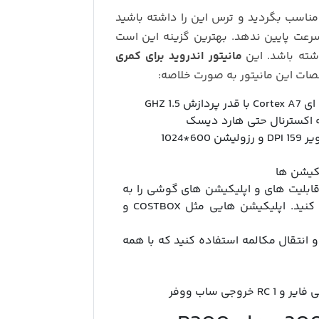
 مناسب بگردید و ترس این را داشته باشید
 سرعت پایین ندهد. بهترین گزینه این است
شته باشد. این
مانیتور اندروید برای کمری
ات این مانیتور به صورت خلاصه:
یکیشن ها
 قابلیت های و اپلیکیشن های گوشی را به
مانیتور انتقال داده و از مانیتور مدیریت و استفاده کنید. اپلیکیشن هایی مثل COSTBOX و
انتقال مکالمه استفاده کنید که با همه