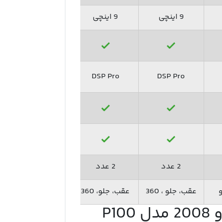
9 اینچی
9 اینچی
9 اینچی
DSP Pro
DSP Pro
DSP Pro
2 عدد
2 عدد
2 عدد
عقب، جلو ، 360
عقب، جلو، 360
عقب، جلو، 360