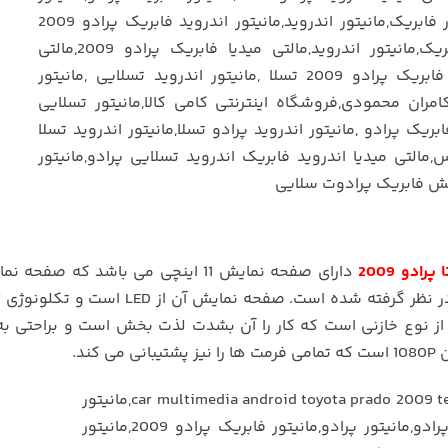
ادو 2009
دارای صفحه نمایش 11 اینچی می باشد که صفحه
از نوع خازنی است که کار را آن بشدت لذت بخش است و براحتی به
ند.