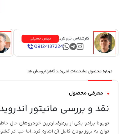
کارشناس فروش:
بهمن حسینی
09124137224
درباره محصول
مشخصات فنی
دیدگاهها
پرسش ها
معرفی محصول
نقد و بررسی مانیتور اندروید تس
تویوتا پرادو یکی از پرطرفدارترین خودروهای حال حاظ
توان به بروز بودن کامل آن اشاره کرد. اما خب در کشو