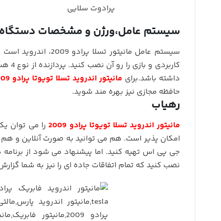
سیستم عامل،ورژن و مشخصات دستگاه
داشته باشد.برای
مانیتور اندروید تسلا تویوتا پرادو 2009
حافظه مجازی نیز بهره مند شوید.
رهیاب
مانیتور اندروید تسلا تویوتا پرادو 2009
نصب کنید که تمام اتفاقات جاده ای را نیز به شما گزار