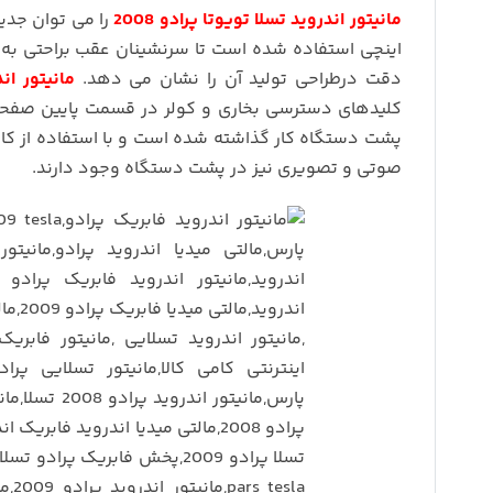
مانیتور اندروید تسلا تویوتا پرادو 2008
اینچی استفاده شده است تا سرنشینان عقب براحتی به 
دقت درطراحی تولید آن را نشان می دهد.
مانیتور اند
پشت دستگاه کار گذاشته شده است و با استفاده از ک
صوتی و تصویری نیز در پشت دستگاه وجود دارند.