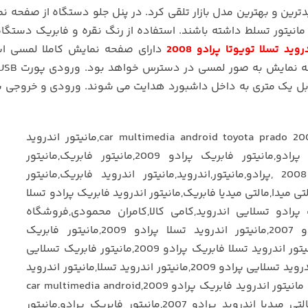
مانیتور تسلط داشته باشند. استفاده از رنگ نقره و فابریک دستگ
روید تسلا تویوتا پرادو 2008
دارای صفحه نمایش کاملا لمسی ا
ابل یک متری به داخل داشبورد هدایت می شوند. ورودی و خروجی