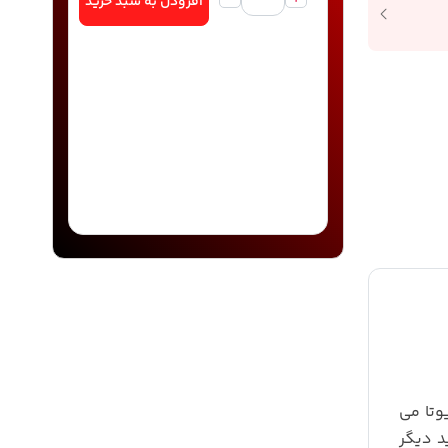
افزودن به سبد خرید
وتا می
د دیگر