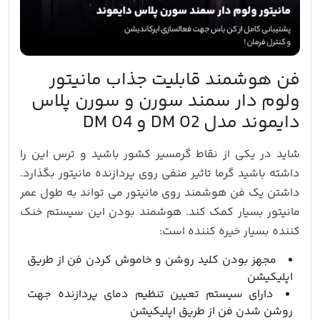
فن هوشمند قابلیت جذاب مانیتور
ولوم دار سمند سورن و سورن پلاس
دایموند مدل DM 02 و DM 04
شاید در یکی از نقاط گرمسیر کشور باشید و ترس این را
داشته باشید گرما تاثیر منفی روی پردازنده مانیتور بگذارد.
داشتن یک فن هوشمند روی مانیتور می تواند به طول عمر
مانیتور بسیار کمک کند. هوشمند بودن این سیستم خنک
کننده بسیار خیره کننده است:
مجهز بودن کلید روشن و خاموش کردن فن از طریق
اپلیکیشن
دارای سیستم تعیین تنظیم دمای پردازنده جهت
روشن شدن فن از طریق اپلیکیشن