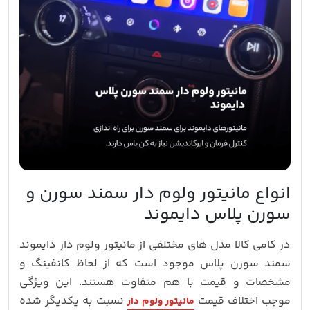
انواع مانیتور ولوم دار سمند سورن و
سورن پلاس دایموند
در کامی کالا مدل های مختلفی از مانیتور ولوم دار دایموند
سمند سورن پلاس موجود است که از لحاظ کانفینگ و
مشخصات و قیمت با هم متفاوت هستند. این ویژگی
موجب اختلاف قیمت
نسبت به یکدیگر شده
مانیتور ولوم دار