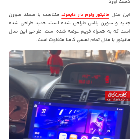
دست آورد.
این مدل
متناسب با سمند سورن
مانیتور ولوم دار دایموند
جدید و سورن پلاس طراحی شده است. جدید طراحی شده
است که به همراه فریم عرضه شده است. طراحی این مدل
مانیتور با مدل تمام لمسی کاملا متفاوت است.