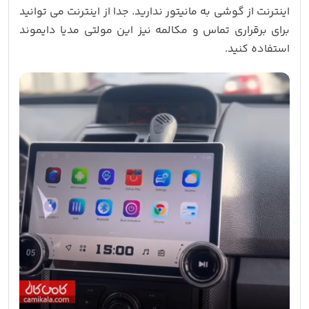
اینترنت از گوشی به مانیتور ندارید. جدا از اینترنت می توانید
برای برقراری تماس و مکالمه نیز این مولتی مدیا دایموند
استفاده کنید.