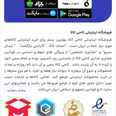
فروشگاه اینترنتی کامی کالا
فروشگاه اینترنتی کامی کالا بهترین بستر برای خرید اینترنتی کالاهای
مورد نیاز شما در ایران است . “اصالت کالا ، “گارانتی بازگشت” ، ” ارسال
سریع” و “مشاوره تخصصی” از ویژگی های مهم و اساسی در قوانین
مشتری مداری کامی کالا از نخستین روز تأسیس بوده و تمام سعی خود
را کرده تا به آن پایبند باشد . کامی کالا سعی بر آن دارد که روزانه بر تعداد
محصولات و تنوع آن بیفزاید تا بتواند نیاز همه ی افراد با هر نوع سلیقه را
در خرید محصولات اینترنتی مرتفع کند. تمامی کالاها و خدمات حسب
مورد دارای مجوز های لازم از مراجع مربوطه می باشند و فعالیتهای این
سایت تابع قوانین جمهوری اسلامی ایران می‌باشد.