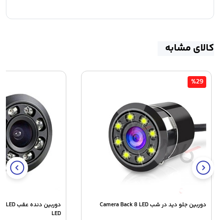
کالای مشابه
%29
دوربین جلو دید در شب Camera Back 8 LED
LED