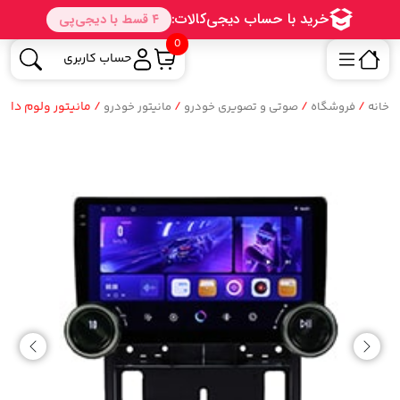
0
حساب کاربری
/
/
/
/ مانیتور ولوم دار
خانه
فروشگاه
صوتی و تصویری خودرو
مانیتور خودرو