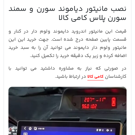
نصب مانیتور دیاموند سورن و سمند
سورن پلاس کامی کالا
قیمت این مانیتور اندروید دایموند ولوم دار در کنار و
قسمت پایین صفحه درج شده است. جهت خرید این این
مانیتور ولوم دار دایموند می توانید آن را به سبد خرید
اضافه کرده و زیر یک دقیقه خرید را تکمیل کنید.
در صورتی که نیاز به مشاوره داشتید می توانید با
کارشناسان
در ارتباط باشید.
کامی کالا