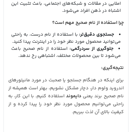
املایی در مقالات و شبکه‌های اجتماعی، باعث تثبیت این
اشتباه در ذهن افراد می‌شود.
چرا استفاده از نام صحیح مهم است؟
جستجوی دقیق‌تر:
با استفاده از نام درست، به راحتی
می‌توانید محصول مورد نظر خود را در اینترنت پیدا کنید.
جلوگیری از سردرگمی:
استفاده از نام صحیح باعث
می‌شود تا بین محصولات مختلف، اشتباهی رخ ندهد.
نتیجه‌گیری:
برای اینکه در هنگام جستجو یا صحبت در مورد مانیتورهای
اندروید ولوم دار، دچار مشکل نشویم، بهتر است همیشه از
نام صحیح برند یعنی
دایموند
استفاده کنیم. با این کار، به
راحتی می‌توانیم محصول مورد نظر خود را پیدا کرده و از
کیفیت بالای آن لذت ببریم.