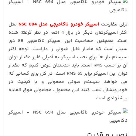
برای مقاومت
اسپیکر خودرو ناکامیچی مدل NSC 694
مثل
اکثر اسپیکرهای دیگر در بازار 4 اهم در نظر گرفته شده
است. همچنین حساسیت این اسپیکر ناکامیچی 88 دی
سیبل است که مقدار قابل قبولی را داراست. توجه اکثر
سیستم باز ها برای نصب اسپیکر به آمپلی فایر مقدار توان
آن بر حسب RMS است. باید خدمتتان عرض کنیم که مقدار
توان این اسپیکر برابر 65 RMS است. در کل برای کسانی که
می خواهد سیستم صوتی معمولی و با کیفیت در
خودرویشان نصب کنند این محصول، محصولی فوق العاده
پیشنهادی است.
نصب و قدرت