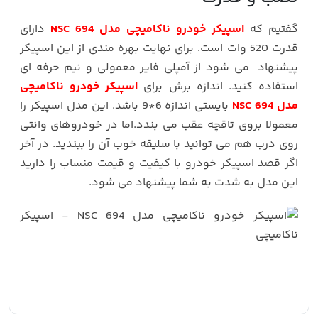
گفتیم که
اسپیکر خودرو ناکامیچی مدل NSC 694
دارای
قدرت 520 وات است. برای نهایت بهره مندی از این اسپیکر
پیشنهاد می شود از آمپلی فایر معمولی و نیم حرفه ای
استفاده کنید. اندازه برش برای
اسپیکر خودرو ناکامیچی
مدل NSC 694
بایستی اندازه 6*9 باشد. این مدل اسپیکر را
معمولا بروی تاقچه عقب می بندد.اما در خودروهای وانتی
روی درب هم می توانید با سلیقه خوب آن را ببندید. در آخر
اگر قصد اسپیکر خودرو با کیفیت و قیمت منساب را دارید
این مدل به شدت به شما پیشنهاد می شود.