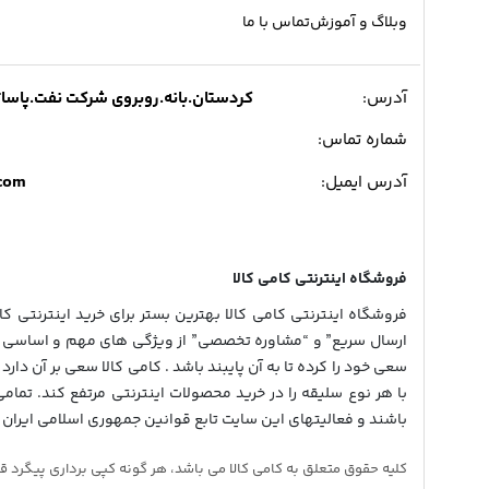
وبلاگ و آموزش
تماس با ما
آدرس:
کردستان.بانه.روبروی شرکت نفت.پاساژ میدی
شماره تماس:
.com
آدرس ایمیل:
فروشگاه اینترنتی کامی کالا
فروشگاه اینترنتی کامی کالا بهترین بستر برای خرید اینترنتی کالا
ارسال سریع” و “مشاوره تخصصی” از ویژگی های مهم و اساسی در
سعی خود را کرده تا به آن پایبند باشد . کامی کالا سعی بر آن دارد 
با هر نوع سلیقه را در خرید محصولات اینترنتی مرتفع کند. تمام
باشند و فعالیتهای این سایت تابع قوانین جمهوری اسلامی ایران 
کلیه حقوق متعلق به کامی کالا می باشد، هر گونه کپی برداری پیگرد قانونی دار