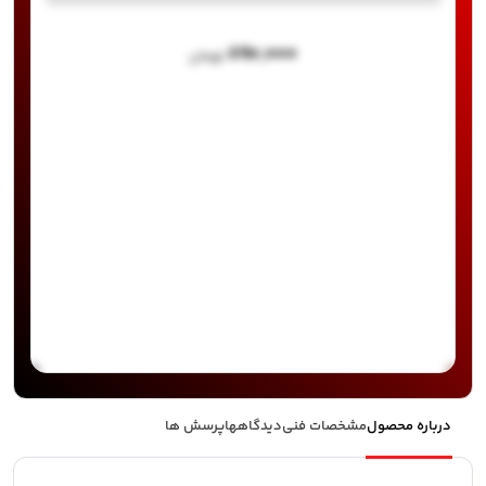
۸۹۰,۰۰۰
تومان
درباره محصول
مشخصات فنی
دیدگاهها
پرسش ها