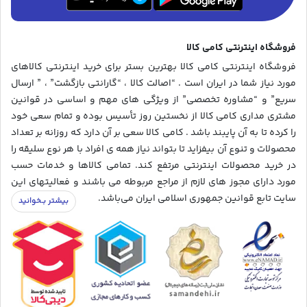
فروشگاه اینترنتی کامی کالا
فروشگاه اینترنتی کامی کالا بهترین بستر برای خرید اینترنتی کالاهای
مورد نیاز شما در ایران است . “اصالت کالا ، “گارانتی بازگشت” ، ” ارسال
سریع” و “مشاوره تخصصی” از ویژگی های مهم و اساسی در قوانین
مشتری مداری کامی کالا از نخستین روز تأسیس بوده و تمام سعی خود
را کرده تا به آن پایبند باشد . کامی کالا سعی بر آن دارد که روزانه بر تعداد
محصولات و تنوع آن بیفزاید تا بتواند نیاز همه ی افراد با هر نوع سلیقه را
در خرید محصولات اینترنتی مرتفع کند. تمامی کالاها و خدمات حسب
مورد دارای مجوز های لازم از مراجع مربوطه می باشند و فعالیتهای این
سایت تابع قوانین جمهوری اسلامی ایران می‌باشد.