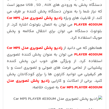
دستگاه پخش به ورودی های USB , SD , AUX مجهز است
که نیاز شما را به عنوان دستگاه پخش کننده بر طرف می
کند. از قابلیت های ویژه
رادیو پخش تصویری مدل Car MP5
PLAYER 4030UM
می توان به اتصال بلوتوث اشاره کرد. از
بلوتوث دستگاه می توان برای انتقال مکالمه و پخش
مویک استفاده کرد.
همانطور که می دانید از
رادیو پخش تصویری مدل Car MP5
PLAYER 4030UM
می توان به عنوان پخش کننده تصویری
استفاده کرد. از ویژگی های خوب این پخش کننده
پشتیبانی از تمامی فرمت های صوتی و تصویری است و با
هر کیفیتی می توانید کارتون ها را برای کودکانتان پخش
کنید. برخی از امکانت و کارایی
رادیو پخش تصویری مدل
Car MP5 PLAYER 4030UM
به صورت خلاصه: