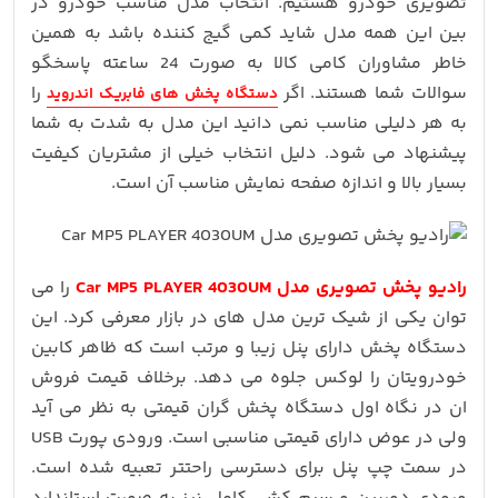
تصویری خودرو هستیم. انتخاب مدل مناسب خودرو در
بین این همه مدل شاید کمی گیج کننده باشد به همین
خاطر مشاوران کامی کالا به صورت 24 ساعته پاسخگو
سوالات شما هستند. اگر
را
دستگاه پخش های فابریک اندروید
به هر دلیلی مناسب نمی دانید این مدل به شدت به شما
پیشنهاد می شود. دلیل انتخاب خیلی از مشتریان کیفیت
بسیار بالا و اندازه صفحه نمایش مناسب آن است.
رادیو پخش تصویری مدل Car MP5 PLAYER 4030UM
را می
توان یکی از شیک ترین مدل های در بازار معرفی کرد. این
دستگاه پخش دارای پنل زیبا و مرتب است که ظاهر کابین
خودرویتان را لوکس جلوه می دهد. برخلاف قیمت فروش
ان در نگاه اول دستگاه پخش گران قیمتی به نظر می آید
ولی در عوض دارای قیمتی مناسبی است. ورودی پورت USB
در سمت چپ پنل برای دسترسی راحتتر تعبیه شده است.