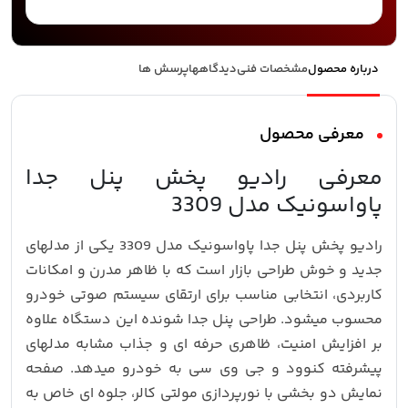
درباره محصول
مشخصات فنی
دیدگاهها
پرسش ها
معرفی محصول
معرفی رادیو پخش پنل جدا
پاواسونیک مدل 3309
رادیو پخش پنل جدا پاواسونیک مدل 3309 یکی از مدلهای
جدید و خوش‌ طراحی بازار است که با ظاهر مدرن و امکانات
کاربردی، انتخابی مناسب برای ارتقای سیستم صوتی خودرو
محسوب میشود. طراحی پنل جدا شونده این دستگاه علاوه
بر افزایش امنیت، ظاهری حرفه‌ ای و جذاب مشابه مدلهای
پیشرفته کنوود و جی وی سی به خودرو میدهد. صفحه
نمایش دو بخشی با نورپردازی مولتی کالر، جلوه‌ ای خاص به