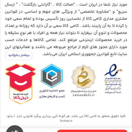
مورد نیاز شما در ایران است . “اصالت کالا ، “گارانتی بازگشت” ، ” ارسال
سریع” و “مشاوره تخصصی” از ویژگی های مهم و اساسی در قوانین
مشتری مداری کامی کالا از نخستین روز تأسیس بوده و تمام سعی خود
را کرده تا به آن پایبند باشد . کامی کالا سعی بر آن دارد که روزانه بر تعداد
محصولات و تنوع آن بیفزاید تا بتواند نیاز همه ی افراد با هر نوع سلیقه را
در خرید محصولات اینترنتی مرتفع کند. تمامی کالاها و خدمات حسب
مورد دارای مجوز های لازم از مراجع مربوطه می باشند و فعالیتهای این
سایت تابع قوانین جمهوری اسلامی ایران می‌باشد.
کلیه حقوق متعلق به کامی کالا می باشد، هر گونه کپی برداری پیگرد قانونی دارد. | سئو:
Arshaz.ir