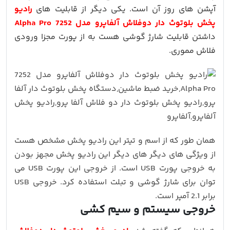
آپشن های روز آن است. یکی دیگر از قابلیت های
رادیو
پخش بلوتوث دار دوفلاش آلفاپرو مدل 7252 Alpha Pro
داشتن قابلیت شارژ گوشی هست به از پورت مجزا ورودی
فلاش مموری.
همان طور که از اسم و تیتر این رادیو پخش مشخص هست
از ویژگی های دیگر های دیگر این رادیو پخش مجهز بودن
به خروجی پورت USB است. از خروجی این پورت USB می
توان برای شارژ گوشی و تبلت استفاده کرد. خروجی USB
برابر 2.1 آمپر است.
خروجی سیستم و سیم کشی