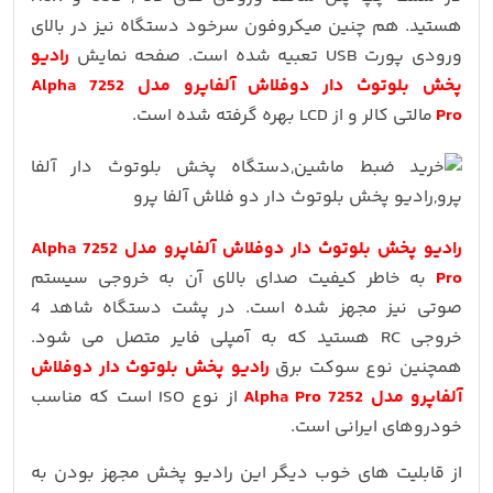
هستید. هم چنین میکروفون سرخود دستگاه نیز در بالای
ورودی پورت USB تعبیه شده است. صفحه نمایش
رادیو
پخش بلوتوث دار دوفلاش آلفاپرو مدل 7252 Alpha
Pro
مالتی کالر و از LCD بهره گرفته شده است.
رادیو پخش بلوتوث دار دوفلاش آلفاپرو مدل 7252 Alpha
Pro
به خاطر کیفیت صدای بالای آن به خروجی سیستم
صوتی نیز مجهز شده است. در پشت دستگاه شاهد 4
خروجی RC هستید که به آمپلی فایر متصل می شود.
همچنین نوع سوکت برق
رادیو پخش بلوتوث دار دوفلاش
آلفاپرو مدل 7252 Alpha Pro
از نوع ISO است که مناسب
خودروهای ایرانی است.
از قابلیت های خوب دیگر این رادیو پخش مجهز بودن به