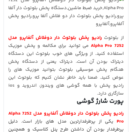
از بلوتوث
رادیو پخش بلوتوث دار دوفلاش آلفاپرو مدل
7252 Alpha Pro
می توانید برای مکالمه و پخش موزیک
استفاده کنید. از ویژگی های خوب بلوتوث این دستگاه
دیتراک بودن آن است. دیتراک یعنی از دستگاه پخش
هنگام پخش موسیقی بلوتوث بتوانید موزیک های را
عوض کنید. ضمنا باید خاطر نشان کنیم که بلوتوث این
رادیو پخش با همه گوشی های ویندوز، اندروید و ios
سازگاری دارد.
پورت شارژ گوشی
رادیو پخش بلوتوث دار دوفلاش آلفاپرو مدل 7252 Alpha
Pro
یکی از پرطرفدارترین مدل های بازار است. دلیل
پرطرفدار بودن آن داشتن طرح پنل کلاسیک و همچنین